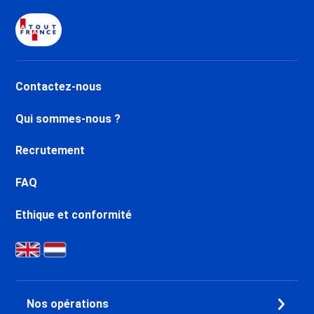
Contactez-nous
Qui sommes-nous ?
Recrutement
FAQ
Ethique et conformité
Nos opérations