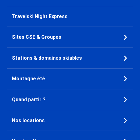
Travelski Night Express
Sites CSE & Groupes
Stations & domaines skiables
Montagne été
Quand partir ?
Nos locations