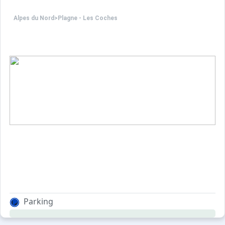
Alpes du Nord
>
Plagne - Les Coches
Parking