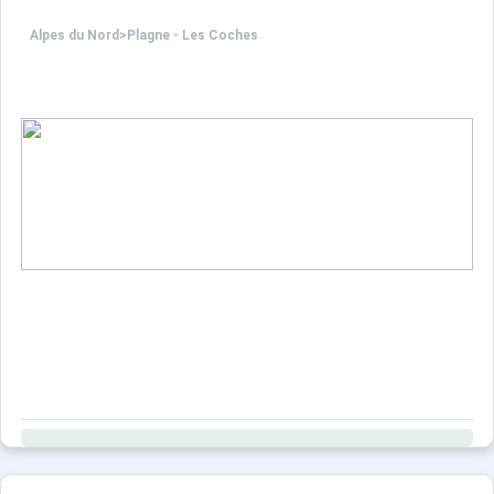
Alpes du Nord
>
Plagne - Les Coches