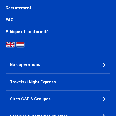
Recrutement
FAQ
Ethique et conformité
Nos opérations
Travelski Night Express
Sites CSE & Groupes