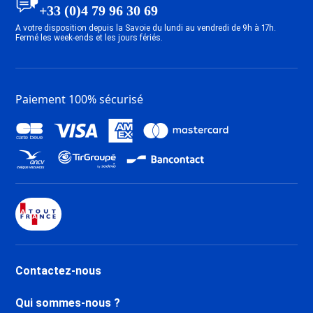
+33 (0)4 79 96 30 69
A votre disposition depuis la Savoie du lundi au vendredi de 9h à 17h.
Fermé les week-ends et les jours fériés.
Paiement 100% sécurisé
Contactez-nous
Qui sommes-nous ?