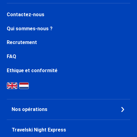
Contactez-nous
Qui sommes-nous ?
Recrutement
FAQ
Ethique et conformité
Nos opérations
Travelski Night Express