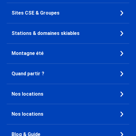
Sites CSE & Groupes
Stations & domaines skiables
Montagne été
Quand partir ?
Nos locations
Nos locations
Blog & Guide