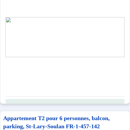
Appartement T2 pour 6 personnes, balcon,
parking, St-Lary-Soulan FR-1-457-142