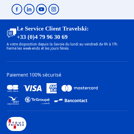
Le Service Client Travelski:
+33 (0)4 79 96 30 69
A votre disposition depuis la Savoie du lundi au vendredi de 9h à 17h.
Fermé les week-ends et les jours fériés.
Paiement 100% sécurisé