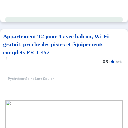
Appartement T2 pour 4 avec balcon, Wi-Fi
gratuit, proche des pistes et équipements
complets FR-1-457
0/5
Avis
Pyrénées
>
Saint Lary Soulan