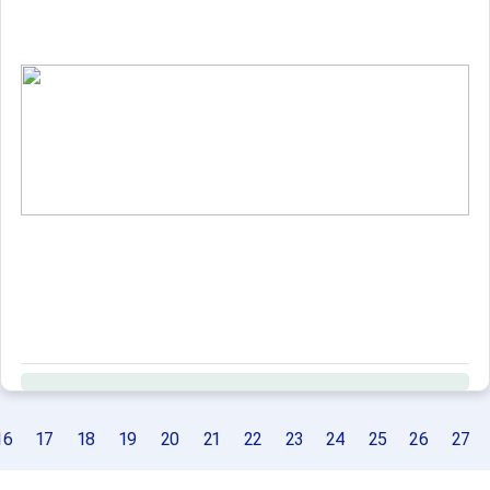
16
17
18
19
20
21
22
23
24
25
26
27