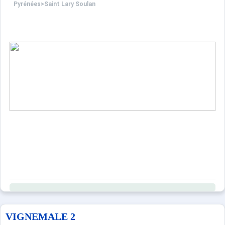
Pyrénées
>
Saint Lary Soulan
VIGNEMALE 2