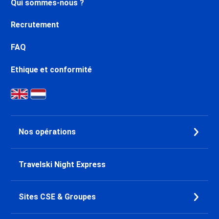
Qui sommes-nous ?
Recrutement
FAQ
Ethique et conformité
Nos opérations
Travelski Night Express
Sites CSE & Groupes