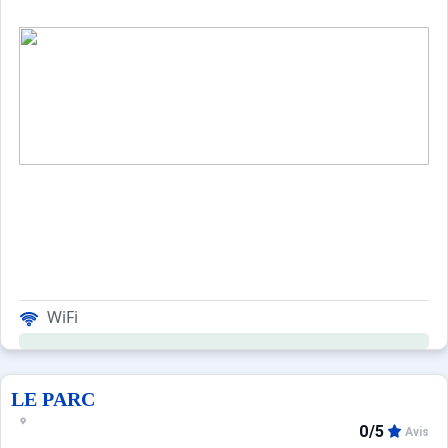
WiFi
LE PARC
0/5
Avis