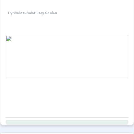
Pyrénées
>
Saint Lary Soulan