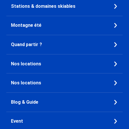
Stations & domaines skiables
Montagne été
Quand partir ?
Nos locations
Nos locations
Blog & Guide
Event