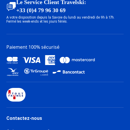
Le Service Client Travelski:
+33 (0)4 79 96 30 69
A votre disposition depuis la Savoie du lundi au vendredi de 9h à 17h.
Fermé les week-ends et les jours fériés.
Paiement 100% sécurisé
Contactez-nous