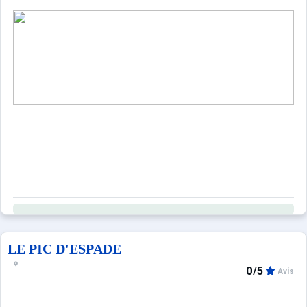
LE PIC D'ESPADE
0/5
Avis