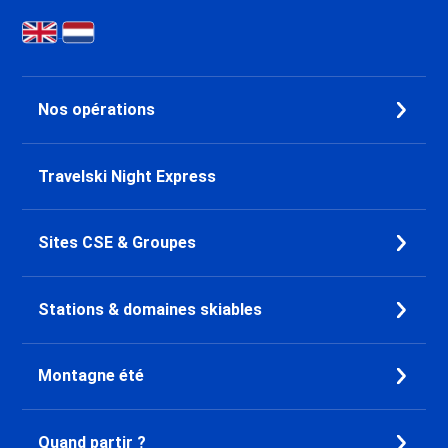
Nos opérations
Travelski Night Express
Sites CSE & Groupes
Stations & domaines skiables
Montagne été
Quand partir ?