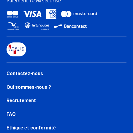
Paiement 100% sécurisé
Contactez-nous
Qui sommes-nous ?
Recrutement
FAQ
Ethique et conformité