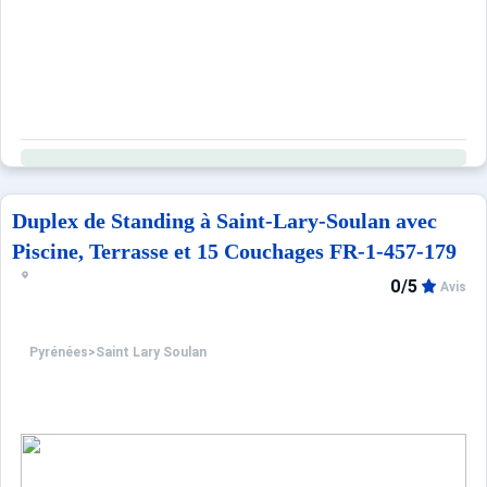
Duplex de Standing à Saint-Lary-Soulan avec
Piscine, Terrasse et 15 Couchages FR-1-457-179
0/5
Avis
Pyrénées
>
Saint Lary Soulan