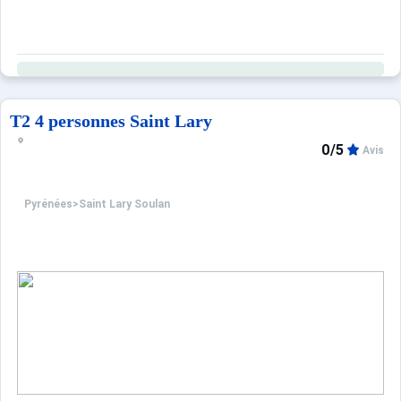
T2 4 personnes Saint Lary
0/5
Avis
Pyrénées
>
Saint Lary Soulan