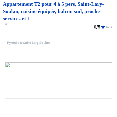
Appartement T2 pour 4 à 5 pers, Saint-Lary-
Soulan, cuisine équipée, balcon sud, proche
services et l
0/5
Avis
Pyrénées
>
Saint Lary Soulan