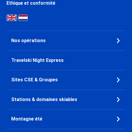
Ethique et conformité
Nos opérations
Travelski Night Express
Sites CSE & Groupes
Stations & domaines skiables
Montagne été