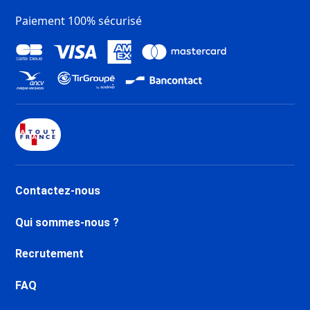
Paiement 100% sécurisé
Contactez-nous
Qui sommes-nous ?
Recrutement
FAQ