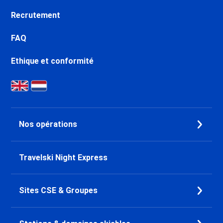
Recrutement
FAQ
Ethique et conformité
Nos opérations
Travelski Night Express
Sites CSE & Groupes