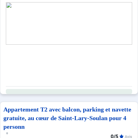
Appartement T2 avec balcon, parking et navette
gratuite, au cœur de Saint-Lary-Soulan pour 4
personn
0/5
Avis