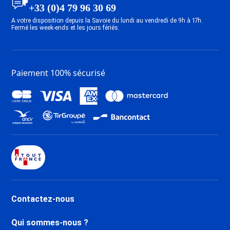
+33 (0)4 79 96 30 69
A votre disposition depuis la Savoie du lundi au vendredi de 9h à 17h.
Fermé les week-ends et les jours fériés.
Paiement 100% sécurisé
Contactez-nous
Qui sommes-nous ?