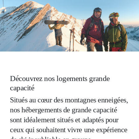
Découvrez nos logements grande
capacité
Situés au cœur des montagnes enneigées,
nos hébergements de grande capacité
sont idéalement situés et adaptés pour
ceux qui souhaitent vivre une expérience