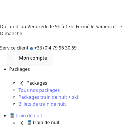
Du Lundi au Vendredi de 9h à 17h. Fermé le Samedi et le
Dimanche
Service client
+33 (0)4 79 96 30 69
Mon compte
Packages
Packages
Tous nos packages
Packages train de nuit + ski
Billets de train de nuit
🚆Train de nuit
🚆Train de nuit