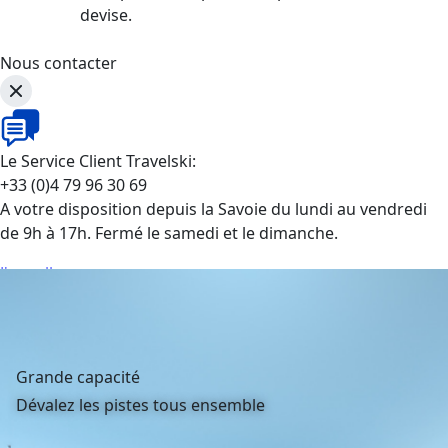
devise.
Nous contacter
Le Service Client Travelski:
+33 (0)4 79 96 30 69
A votre disposition depuis la Savoie du lundi au vendredi
de 9h à 17h. Fermé le samedi et le dimanche.
J'appelle
Grande capacité
Dévalez les pistes tous ensemble