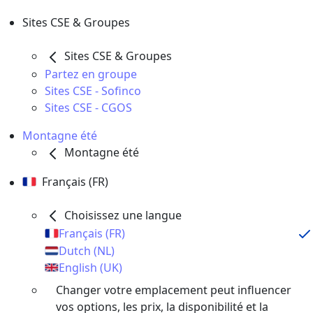
Sites CSE & Groupes
Sites CSE & Groupes
Partez en groupe
Sites CSE - Sofinco
Sites CSE - CGOS
Montagne été
Montagne été
Français (FR)
Choisissez une langue
Français (FR)
Dutch (NL)
English (UK)
Changer votre emplacement peut influencer
vos options, les prix, la disponibilité et la