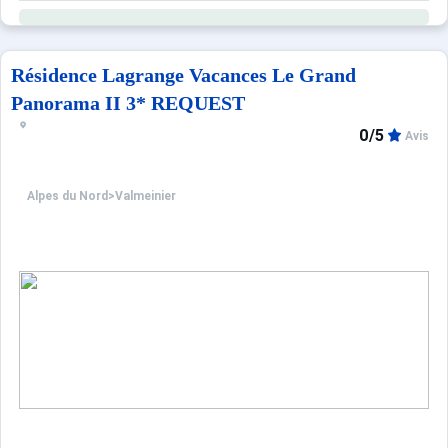
Résidence Lagrange Vacances Le Grand
Panorama II 3* REQUEST
0/5
Avis
Alpes du Nord
>
Valmeinier