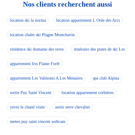
Nos clients recherchent aussi
location ski la norma
location appartement L Orée des Arcs
location chalet ski Plagne Montchavin
résidence ski domaine des orres
itinéraire des pistes de ski Les
appartement Iris Flaine Forêt
appartement Les Valmonts A Les Menuires
spa club Alpina
sortie Puy Saint Vincent
location appartement corbières
yevre le chatel visite
sortir serre chevalier
meteo puy saint vincent webcam