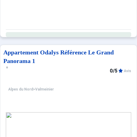
Appartement Odalys Référence Le Grand
Panorama 1
0/5
Avis
Alpes du Nord
>
Valmeinier