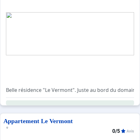
Belle résidence "Le Vermont". Juste au bord du domaine sk
Appartement Le Vermont
0/5
Avis