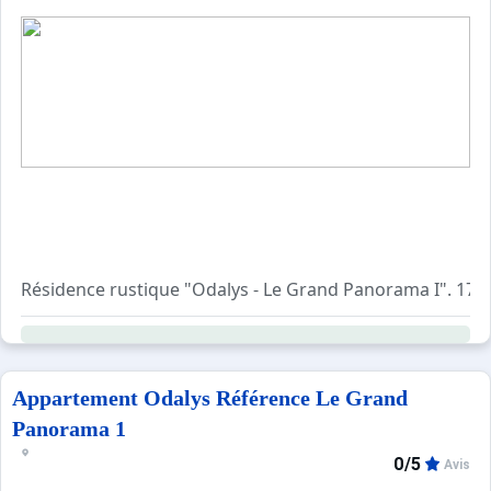
Résidence rustique "Odalys - Le Grand Panorama I". 17 ma
Appartement Odalys Référence Le Grand
Panorama 1
0/5
Avis