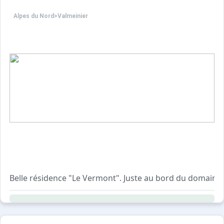
Alpes du Nord
>
Valmeinier
Belle résidence "Le Vermont". Juste au bord du domaine sk