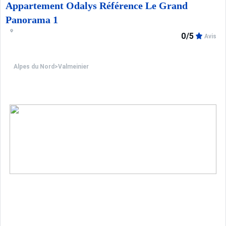
Appartement Odalys Référence Le Grand
Panorama 1
0/5
Avis
Alpes du Nord
>
Valmeinier