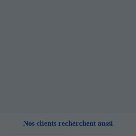
Nos clients recherchent aussi