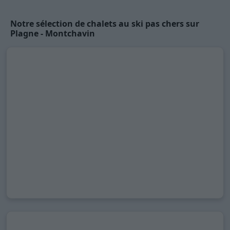
Notre sélection de chalets au ski pas chers sur
Plagne - Montchavin