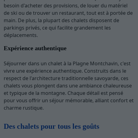
besoin d'acheter des provisions, de louer du matériel
de ski ou de trouver un restaurant, tout est à portée de
main. De plus, la plupart des chalets disposent de
parkings privés, ce qui facilite grandement les
déplacements.
Expérience authentique
Séjourner dans un chalet à la Plagne Montchavin, c'est
vivre une expérience authentique. Construits dans le
respect de l'architecture traditionnelle savoyarde, ces
chalets vous plongent dans une ambiance chaleureuse
et typique de la montagne. Chaque détail est pensé
pour vous offrir un séjour mémorable, alliant confort et
charme rustique.
Des chalets pour tous les goûts