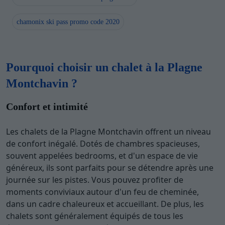
chamonix ski pass promo code 2020
Pourquoi choisir un chalet à la Plagne
Montchavin ?
Confort et intimité
Les chalets de la Plagne Montchavin offrent un niveau
de confort inégalé. Dotés de chambres spacieuses,
souvent appelées bedrooms, et d'un espace de vie
généreux, ils sont parfaits pour se détendre après une
journée sur les pistes. Vous pouvez profiter de
moments conviviaux autour d'un feu de cheminée,
dans un cadre chaleureux et accueillant. De plus, les
chalets sont généralement équipés de tous les