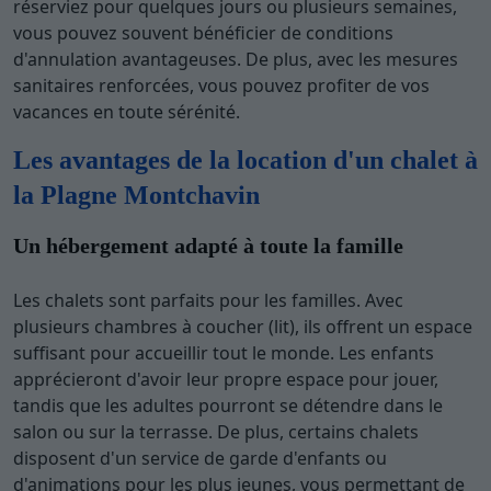
réserviez pour quelques jours ou plusieurs semaines,
vous pouvez souvent bénéficier de conditions
d'annulation avantageuses. De plus, avec les mesures
sanitaires renforcées, vous pouvez profiter de vos
vacances en toute sérénité.
Les avantages de la location d'un chalet à
la Plagne Montchavin
Un hébergement adapté à toute la famille
Les chalets sont parfaits pour les familles. Avec
plusieurs chambres à coucher (lit), ils offrent un espace
suffisant pour accueillir tout le monde. Les enfants
apprécieront d'avoir leur propre espace pour jouer,
tandis que les adultes pourront se détendre dans le
salon ou sur la terrasse. De plus, certains chalets
disposent d'un service de garde d'enfants ou
d'animations pour les plus jeunes, vous permettant de