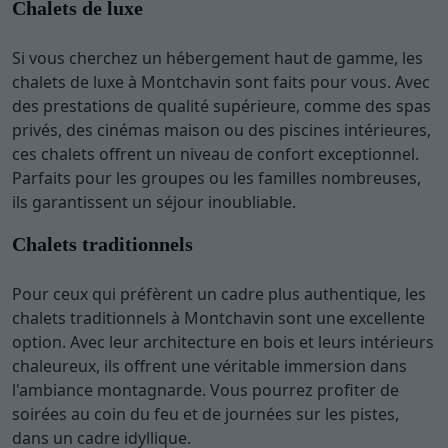
Chalets de luxe
Si vous cherchez un hébergement haut de gamme, les
chalets de luxe à Montchavin sont faits pour vous. Avec
des prestations de qualité supérieure, comme des spas
privés, des cinémas maison ou des piscines intérieures,
ces chalets offrent un niveau de confort exceptionnel.
Parfaits pour les groupes ou les familles nombreuses,
ils garantissent un séjour inoubliable.
Chalets traditionnels
Pour ceux qui préfèrent un cadre plus authentique, les
chalets traditionnels à Montchavin sont une excellente
option. Avec leur architecture en bois et leurs intérieurs
chaleureux, ils offrent une véritable immersion dans
l'ambiance montagnarde. Vous pourrez profiter de
soirées au coin du feu et de journées sur les pistes,
dans un cadre idyllique.