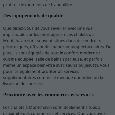
profiter de moments de tranquillité.
Des équipements de qualité
Que diriez-vous de vous réveiller avec une vue
imprenable sur les montagnes ? Les chalets de
Montchavin sont souvent situés dans des endroits
pittoresques, offrant des panoramas spectaculaires. De
plus, ils sont équipés de tout le confort moderne :
cuisine équipée, salle de bains spacieuse, et parfois
même un espace bien-être avec sauna ou jacuzzi. Vous
pourrez également profiter de services
supplémentaires comme le ménage quotidien ou la
livraison de courses.
Proximité avec les commerces et services
Les chalets à Montchavin sont idéalement situés à
proximité des commerces et services. Que vous ayez