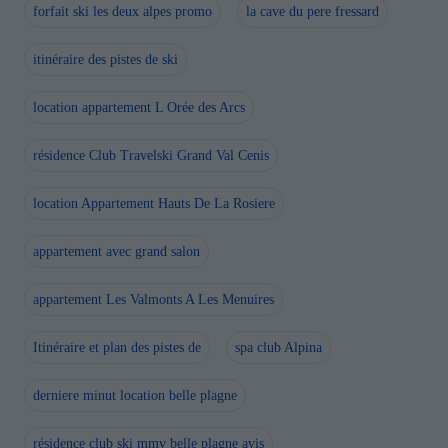
forfait ski les deux alpes promo
la cave du pere fressard
itinéraire des pistes de ski
location appartement L Orée des Arcs
résidence Club Travelski Grand Val Cenis
location Appartement Hauts De La Rosiere
appartement avec grand salon
appartement Les Valmonts A Les Menuires
Itinéraire et plan des pistes de
spa club Alpina
derniere minut location belle plagne
résidence club ski mmv belle plagne avis