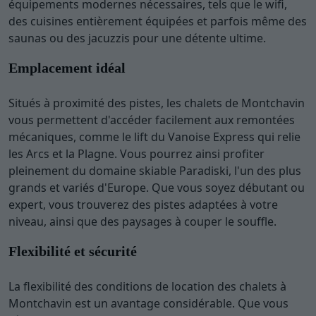
équipements modernes nécessaires, tels que le wifi,
des cuisines entièrement équipées et parfois même des
saunas ou des jacuzzis pour une détente ultime.
Emplacement idéal
Situés à proximité des pistes, les chalets de Montchavin
vous permettent d'accéder facilement aux remontées
mécaniques, comme le lift du Vanoise Express qui relie
les Arcs et la Plagne. Vous pourrez ainsi profiter
pleinement du domaine skiable Paradiski, l'un des plus
grands et variés d'Europe. Que vous soyez débutant ou
expert, vous trouverez des pistes adaptées à votre
niveau, ainsi que des paysages à couper le souffle.
Flexibilité et sécurité
La flexibilité des conditions de location des chalets à
Montchavin est un avantage considérable. Que vous