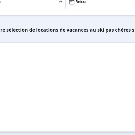
rt
Retour
re sélection de locations de vacances au ski pas chères