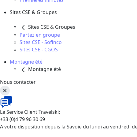
Premières minutes
Sites CSE & Groupes
Sites CSE & Groupes
Partez en groupe
Sites CSE - Sofinco
Sites CSE - CGOS
Montagne été
Montagne été
Nous contacter
Le Service Client Travelski:
+33 (0)4 79 96 30 69
A votre disposition depuis la Savoie du lundi au vendredi d