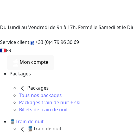
Du Lundi au Vendredi de 9h à 17h. Fermé le Samedi et le 
Service client
+33 (0)4 79 96 30 69
FR
Mon compte
Packages
Packages
Tous nos packages
Packages train de nuit + ski
Billets de train de nuit
🚆Train de nuit
🚆Train de nuit