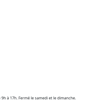
e 9h à 17h. Fermé le samedi et le dimanche.