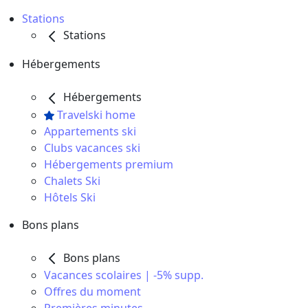
Stations
Stations
Hébergements
Hébergements
Travelski home
Appartements ski
Clubs vacances ski
Hébergements premium
Chalets Ski
Hôtels Ski
Bons plans
Bons plans
Vacances scolaires | -5% supp.
Offres du moment