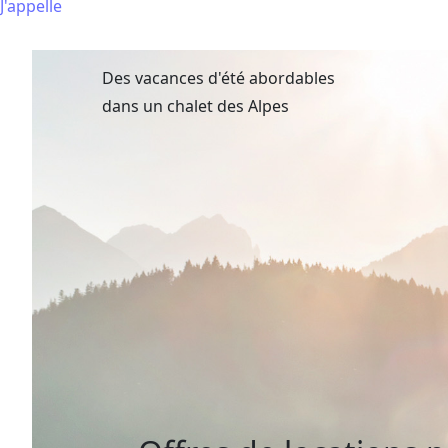
J'appelle
Des vacances d'été abordables
dans un chalet des Alpes