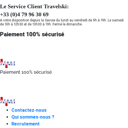
Le Service Client Travelski:
+33 (0)4 79 96 30 69
A votre disposition depuis la Savoie du lundi au vendredi de 9h à 19h. Le samedi
de 10h à 12h30 et de 13h30 à 19h. Fermé le dimanche.
Paiement 100% sécurisé
Paiement 100% sécurisé
Contactez-nous
Qui sommes-nous ?
Recrutement