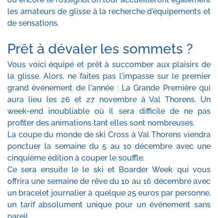
les amateurs de glisse à la recherche d'équipements et
de sensations.
Prêt à dévaler les sommets ?
Vous voici équipé et prêt à succomber aux plaisirs de
la glisse. Alors, ne faites pas l'impasse sur le premier
grand événement de l'année : La Grande Première qui
aura lieu les 26 et 27 novembre à Val Thorens. Un
week-end inoubliable où il sera difficile de ne pas
profiter des animations tant elles sont nombreuses.
La coupe du monde de ski Cross à Val Thorens viendra
ponctuer la semaine du 5 au 10 décembre avec une
cinquième édition à couper le souffle.
Ce sera ensuite le le ski et Boarder Week qui vous
offrira une semaine de rêve du 10 au 16 décembre avec
un bracelet journalier à quelque 25 euros par personne,
un tarif absolument unique pour un événement sans
pareil.