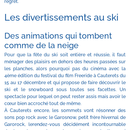
regret.
Les divertissements au ski
Des animations qui tombent
comme de la neige
Pour que la fête du ski soit entière et réussie, il faut
ménager des plaisirs en dehors des heures passées sur
les planches, alors pourquoi pas du cinéma avec la
4ème édition du festival du film Freeride à Cauterets du
15 au 17 décembre et qui propose de faire découvrir le
ski et le snowboard sous toutes ses facettes. Un
spectacle pour lequel on peut rester assis mais avoir le
cœur bien accroché tout de même.
À Cauterets encore, les sommets vont résonner des
sons pop rock avec le Garosnow, petit frère hivernal de
Garorock, lerendez-vous décidément incontournable