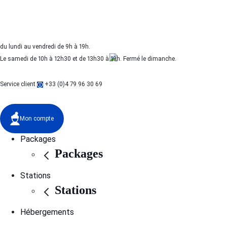
du lundi au vendredi de 9h à 19h.
Le samedi de 10h à 12h30 et de 13h30 à 19h. Fermé le dimanche.
Service client
+33 (0)4 79 96 30 69
Mon compte
Packages
Packages
Stations
Stations
Hébergements