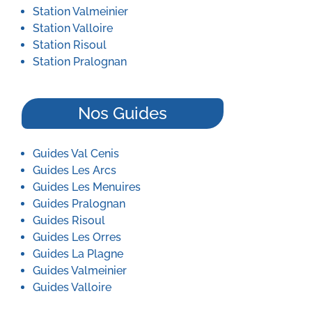
Station Valmeinier
Station Valloire
Station Risoul
Station Pralognan
Nos Guides
Guides Val Cenis
Guides Les Arcs
Guides Les Menuires
Guides Pralognan
Guides Risoul
Guides Les Orres
Guides La Plagne
Guides Valmeinier
Guides Valloire