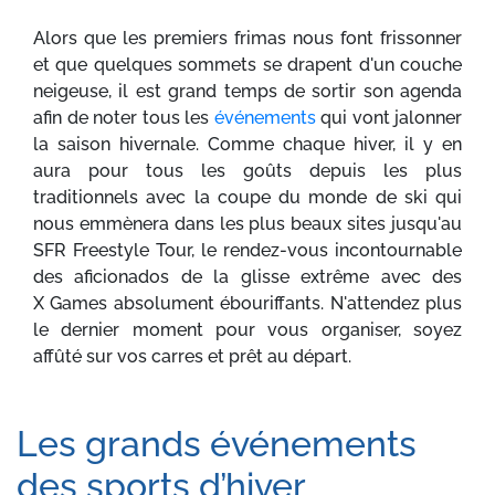
Alors que les premiers frimas nous font frissonner
et que quelques sommets se drapent d'un couche
neigeuse, il est grand temps de sortir son agenda
afin de noter tous les
événements
qui vont jalonner
la saison hivernale. Comme chaque hiver, il y en
aura pour tous les goûts depuis les plus
traditionnels avec la coupe du monde de ski qui
nous emmènera dans les plus beaux sites jusqu'au
SFR Freestyle Tour, le rendez-vous incontournable
des aficionados de la glisse extrême avec des
X Games absolument ébouriffants. N'attendez plus
le dernier moment pour vous organiser, soyez
affûté sur vos carres et prêt au départ.
Les grands événements
des sports d’hiver