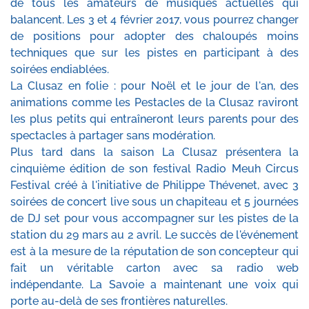
de tous les amateurs de musiques actuelles qui
balancent. Les 3 et 4 février 2017, vous pourrez changer
de positions pour adopter des chaloupés moins
techniques que sur les pistes en participant à des
soirées endiablées.
La Clusaz en folie : pour Noël et le jour de l'an, des
animations comme les Pestacles de la Clusaz raviront
les plus petits qui entraîneront leurs parents pour des
spectacles à partager sans modération.
Plus tard dans la saison La Clusaz présentera la
cinquième édition de son festival Radio Meuh Circus
Festival créé à l'initiative de Philippe Thévenet, avec 3
soirées de concert live sous un chapiteau et 5 journées
de DJ set pour vous accompagner sur les pistes de la
station du 29 mars au 2 avril. Le succès de l'événement
est à la mesure de la réputation de son concepteur qui
fait un véritable carton avec sa radio web
indépendante. La Savoie a maintenant une voix qui
porte au-delà de ses frontières naturelles.