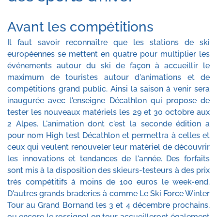
Avant les compétitions
Il faut savoir reconnaître que les stations de ski
européennes se mettent en quatre pour multiplier les
événements autour du ski de façon à accueillir le
maximum de touristes autour d'animations et de
compétitions grand public. Ainsi la saison à venir sera
inaugurée avec l'enseigne Décathlon qui propose de
tester les nouveaux matériels les 29 et 30 octobre aux
2 Alpes. L'animation dont c'est la seconde édition a
pour nom High test Décathlon et permettra à celles et
ceux qui veulent renouveler leur matériel de découvrir
les innovations et tendances de l'année. Des forfaits
sont mis à la disposition des skieurs-testeurs à des prix
très compétitifs à moins de 100 euros le week-end.
D'autres grands braderies à comme Le Ski Force Winter
Tour au Grand Bornand les 3 et 4 décembre prochains,
ou encore le rossignol on tour accueilleront également