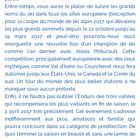
Entre-temps, vous aurez le plaisir de suivre les grands
noms du ski dans tous les sites européens d'exception
pour la coupe du monde de ski alpin 2017 qui dévalera
les plus grands sommets depuis le 22 octobre jusqu'au
19 mars 2017 et peut-être pourrons-nous nous
enorgueillir une nouvelle fois d'un champion de ski
comme l'an dernier avec Alexis Pinturault. Cette
compétition, principalement européenne avec des lieux
mythiques comme Val d'Isère ou Courchevel nous fera
slalomer jusqu'aux États-Unis, le Canada et la Corée du
sud. Un tour du monde des plus belles stations à ne
manquer sous aucun prétexte.
Enfin, il ne faudra pas oublier l'Enduro des trois vallées
qui récompensera les plus vaillants en fin de saison, le
2 avril 2017 très précisément. Cet événement s'adresse
indifféremment aux pros, amateurs et famille qui
pourra concourir dans sa catégorie de prédilection. De
quoi terminer la saison en beauté et sans une larme de