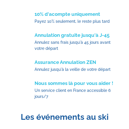
10% d'acompte uniquement
Payez 10% seulement, le reste plus tard
Annulation gratuite jusqu'à J-45
Annulez sans frais jusqu'à 45 jours avant
votre départ
Assurance Annulation ZEN
Annulez jusqu'à la veille de votre départ
Nous sommes là pour vous aider !
Un service client en France accessible 6
jours/7
Les événements au ski