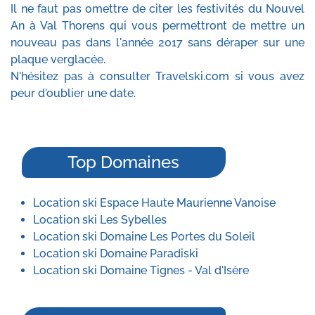
Il ne faut pas omettre de citer les festivités du Nouvel
An à Val Thorens qui vous permettront de mettre un
nouveau pas dans l'année 2017 sans déraper sur une
plaque verglacée.
N'hésitez pas à consulter Travelski.com si vous avez
peur d'oublier une date.
Top Domaines
Location ski Espace Haute Maurienne Vanoise
Location ski Les Sybelles
Location ski Domaine Les Portes du Soleil
Location ski Domaine Paradiski
Location ski Domaine Tignes - Val d'Isère