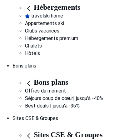
Hébergements
travelski home
Appartements ski
Clubs vacances
Hébergements premium
Chalets
Hôtels
Bons plans
Bons plans
Offres du moment
Séjours coup de cœur| jusqu'à -40%
Best deals | jusqu'à -35%
Sites CSE & Groupes
Sites CSE & Groupes