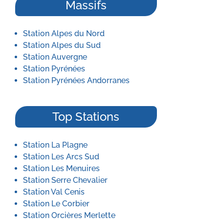
Massifs
Station Alpes du Nord
Station Alpes du Sud
Station Auvergne
Station Pyrénées
Station Pyrénées Andorranes
Top Stations
Station La Plagne
Station Les Arcs Sud
Station Les Menuires
Station Serre Chevalier
Station Val Cenis
Station Le Corbier
Station Orcières Merlette