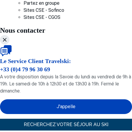
Partez en groupe
Sites CSE - Sofinco
Sites CSE - CGOS
Nous contacter
Le Service Client Travelski:
+33 (0)4 79 96 30 69
A votre disposition depuis la Savoie du lundi au vendredi de 9h à
19h. Le samedi de 10h à 12h30 et de 13h30 à 19h. Fermé le
dimanche.
J'appelle
RECHERCHEZ VOTRE SÉJOUR AU SKI