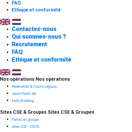
FAQ
Ethique et conformité
Contactez-nous
Qui sommes-nous ?
Recrutement
FAQ
Ethique et conformité
Nos opérations
Nos opérations
Week-ends & Courts séjours
Vente Flash ski
Early Booking
Sites CSE & Groupes
Sites CSE & Groupes
Partez en groupe
Sites CSE - CGOS