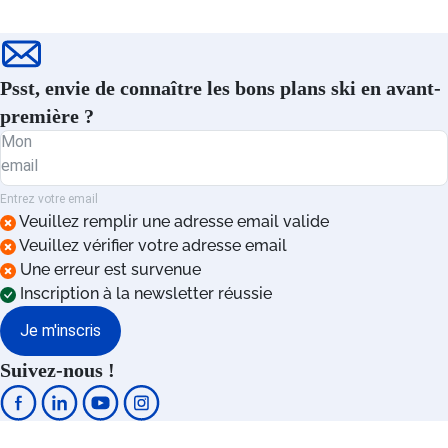
Psst, envie de connaître les bons plans ski en avant-
première ?
Mon
email
Entrez votre email
Veuillez remplir une adresse email valide
Veuillez vérifier votre adresse email
Une erreur est survenue
Inscription à la newsletter réussie
Je m'inscris
Suivez-nous !