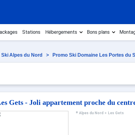
ackages
Stations
Hébergements
Bons plans
Montag
 Ski Alpes du Nord
>
Promo Ski Domaine Les Portes du S
es Gets - Joli appartement proche du centre
Alpes du Nord
>
Les Gets