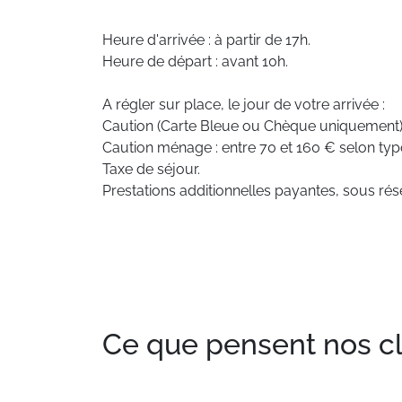
Heure d'arrivée : à partir de 17h.
Heure de départ : avant 10h.
A régler sur place, le jour de votre arrivée :
Caution (Carte Bleue ou Chèque uniquement)
Caution ménage : entre 70 et 160 € selon ty
Taxe de séjour.
Prestations additionnelles payantes, sous rése
Ce que pensent nos clie