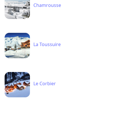
Chamrousse
La Toussuire
Le Corbier