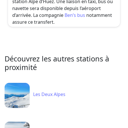
station Alpe d’Huez. Une liaison en taxi, bus ou
navette sera disponible depuis l’aéroport
d’arrivée. La compagnie
Ben’s bus
notamment
assure ce transfert.
Découvrez les autres stations à
proximité
Les Deux Alpes