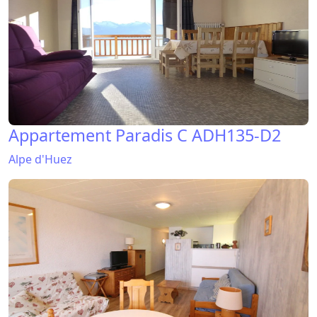
Appartement Paradis C ADH135-D2
Alpe d'Huez