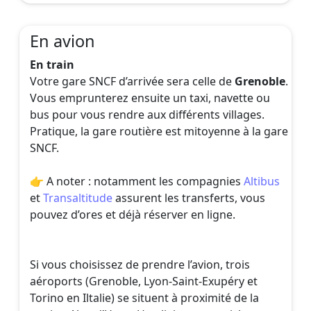
En avion
En train
Votre gare SNCF d’arrivée sera celle de
Grenoble
.
Vous emprunterez ensuite un taxi, navette ou
bus pour vous rendre aux différents villages.
Pratique, la gare routière est mitoyenne à la gare
SNCF.
👉 A noter : notamment les compagnies
Altibus
et
Transaltitude
assurent les transferts, vous
pouvez d’ores et déjà réserver en ligne.
Si vous choisissez de prendre l’avion, trois
aéroports (Grenoble, Lyon-Saint-Exupéry et
Torino en Iltalie) se situent à proximité de la