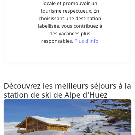
locale et promouvoir un
tourisme respectueux. En
choisissant une destination
labellisée, vous contribuez à
des vacances plus
responsables.
Plus d'info
Découvrez les meilleurs séjours à la
station de ski de Alpe d'Huez