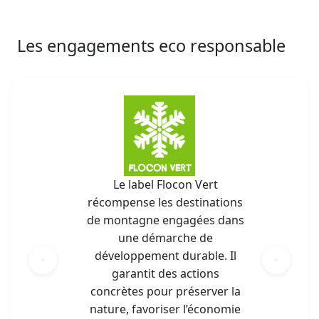
Les engagements eco responsable
Le label Flocon Vert
récompense les destinations
de montagne engagées dans
une démarche de
développement durable. Il
garantit des actions
concrètes pour préserver la
nature, favoriser l’économie