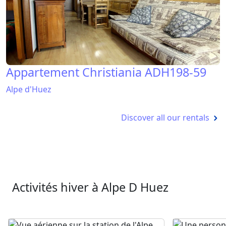
Appartement Christiania ADH198-59
Alpe d'Huez
Discover all our rentals
Activités hiver à Alpe D Huez