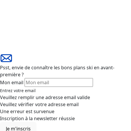
Psst, envie de connaître les bons plans ski en avant-
première ?
Mon email
Entrez votre email
Veuillez remplir une adresse email valide
Veuillez vérifier votre adresse email
Une erreur est survenue
Inscription à la newsletter réussie
Je m'inscris