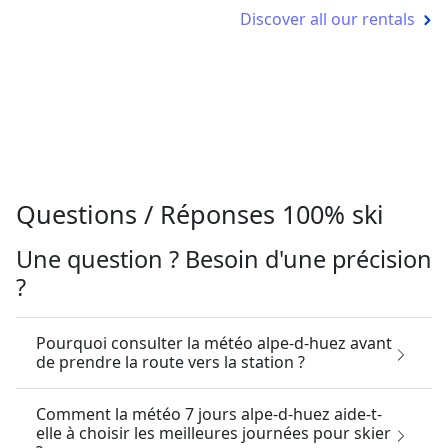
Discover all our rentals
Questions / Réponses 100% ski
Une question ? Besoin d'une précision
?
Pourquoi consulter la météo alpe-d-huez avant
de prendre la route vers la station ?
Comment la météo 7 jours alpe-d-huez aide-t-
elle à choisir les meilleures journées pour skier