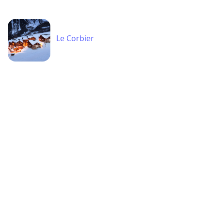
Le Corbier