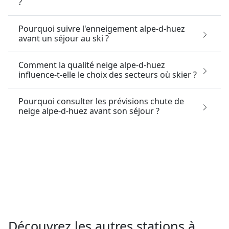
?
Pourquoi suivre l'enneigement alpe-d-huez
avant un séjour au ski ?
Comment la qualité neige alpe-d-huez
influence-t-elle le choix des secteurs où skier ?
Pourquoi consulter les prévisions chute de
neige alpe-d-huez avant son séjour ?
Découvrez les autres stations à