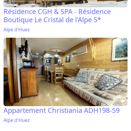
Résidence CGH & SPA - Résidence
Boutique Le Cristal de l'Alpe 5*
Alpe d'Huez
Appartement Christiania ADH198-59
Alpe d'Huez