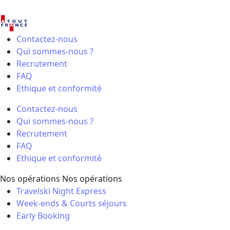
Contactez-nous
Qui sommes-nous ?
Recrutement
FAQ
Ethique et conformité
Contactez-nous
Qui sommes-nous ?
Recrutement
FAQ
Ethique et conformité
Nos opérations
Nos opérations
Travelski Night Express
Week-ends & Courts séjours
Early Booking