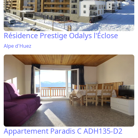
Résidence Prestige Odalys l'Éclose
Alpe d'Huez
Appartement Paradis C ADH135-D2