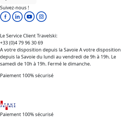
Suivez-nous !
Le Service Client Travelski:
+33 (0)4 79 96 30 69
A votre disposition depuis la Savoie A votre disposition
depuis la Savoie du lundi au vendredi de 9h à 19h. Le
samedi de 10h à 19h. Fermé le dimanche.
Paiement 100% sécurisé
Paiement 100% sécurisé