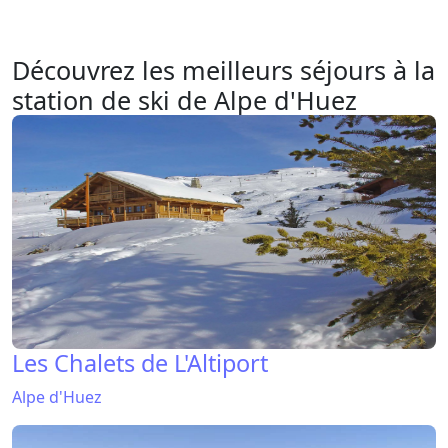
Découvrez les meilleurs séjours à la
station de ski de Alpe d'Huez
Les Chalets de L'Altiport
Alpe d'Huez