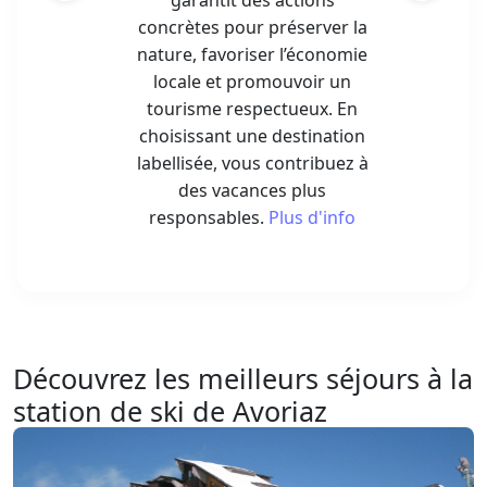
garantit des actions
concrètes pour préserver la
nature, favoriser l’économie
locale et promouvoir un
tourisme respectueux. En
choisissant une destination
labellisée, vous contribuez à
des vacances plus
responsables.
Plus d'info
Découvrez les meilleurs séjours à la
station de ski de Avoriaz