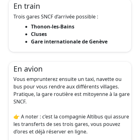
En train
Trois gares SNCF d’arrivée possible :
Thonon-les-Bains
Cluses
Gare internationale de Genève
En avion
Vous emprunterez ensuite un taxi, navette ou
bus pour vous rendre aux différents villages.
Pratique, la gare routière est mitoyenne à la gare
SNCF.
👉 A noter : c’est la compagnie Altibus qui assure
les transferts de ses trois gares, vous pouvez
d’ores et déjà réserver en ligne.