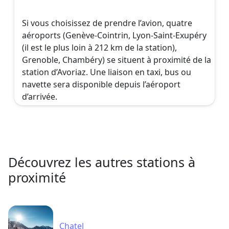
Si vous choisissez de prendre l’avion, quatre
aéroports (Genève-Cointrin, Lyon-Saint-Exupéry
(il est le plus loin à 212 km de la station),
Grenoble, Chambéry) se situent à proximité de la
station d’Avoriaz. Une liaison en taxi, bus ou
navette sera disponible depuis l’aéroport
d’arrivée.
Découvrez les autres stations à
proximité
Chatel