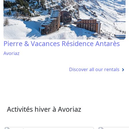
Pierre & Vacances Résidence Antarès
Avoriaz
Discover all our rentals
Activités hiver à Avoriaz