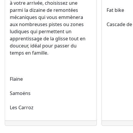
à votre arrivée, choisissez une
parmi la dizaine de remontées
Fat bike
mécaniques qui vous emmènera
aux nombreuses pistes ou zones
Cascade de
ludiques qui permettent un
apprentissage de la glisse tout en
douceur, idéal pour passer du
temps en famille.
Flaine
Samoëns
Les Carroz