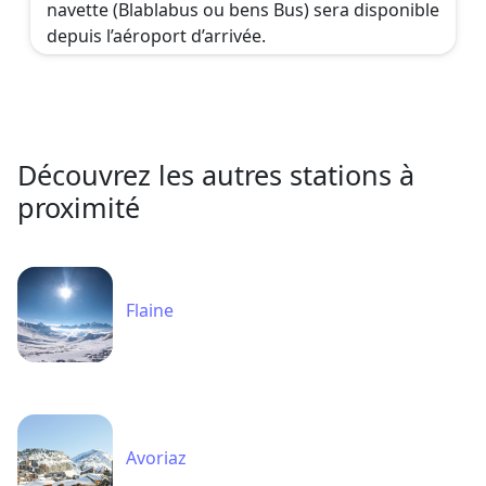
navette (Blablabus ou bens Bus) sera disponible
depuis l’aéroport d’arrivée.
Découvrez les autres stations à
proximité
Flaine
Avoriaz