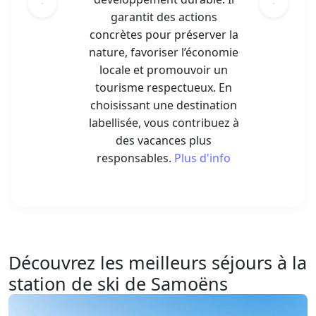
garantit des actions
concrètes pour préserver la
nature, favoriser l’économie
locale et promouvoir un
tourisme respectueux. En
choisissant une destination
labellisée, vous contribuez à
des vacances plus
responsables.
Plus d'info
Découvrez les meilleurs séjours à la
station de ski de Samoëns