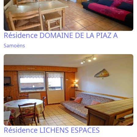
Résidence DOMAINE DE LA PIAZ A
Samoëns
Résidence LICHENS ESPACES