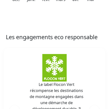
Les engagements eco responsable
Le label Flocon Vert
récompense les destinations
de montagne engagées dans
une démarche de
développement durable. Il