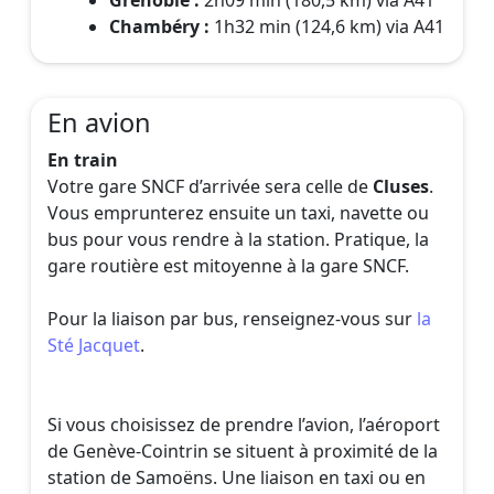
Chambéry :
1h32 min (124,6 km) via A41
En avion
En train
Votre gare SNCF d’arrivée sera celle de
Cluses
.
Vous emprunterez ensuite un taxi, navette ou
bus pour vous rendre à la station. Pratique, la
gare routière est mitoyenne à la gare SNCF.
Pour la liaison par bus, renseignez-vous sur
la
Sté Jacquet
.
Si vous choisissez de prendre l’avion, l’aéroport
de Genève-Cointrin se situent à proximité de la
station de Samoëns. Une liaison en taxi ou en