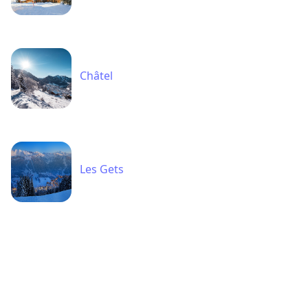
Châtel
Les Gets