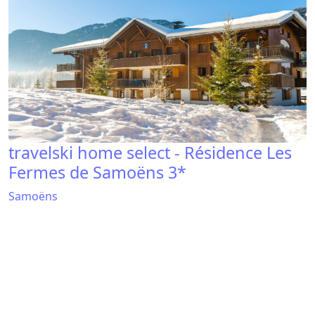
travelski home select - Résidence Les
Fermes de Samoëns 3*
Samoëns