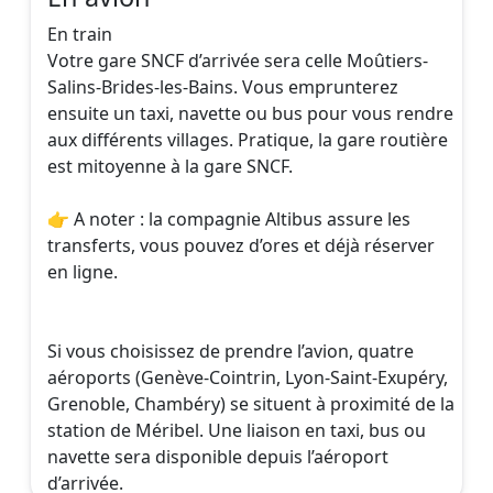
ensuite un taxi, navette ou bus pour vous rendre
aux différents villages. Pratique, la gare routière
est mitoyenne à la gare SNCF.
👉 A noter : la compagnie Altibus assure les
transferts, vous pouvez d’ores et déjà réserver
en ligne.
Si vous choisissez de prendre l’avion, quatre
aéroports (Genève-Cointrin, Lyon-Saint-Exupéry,
Grenoble, Chambéry) se situent à proximité de la
station de Méribel. Une liaison en taxi, bus ou
navette sera disponible depuis l’aéroport
d’arrivée.