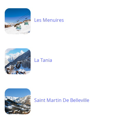
La Tania
Saint Martin De Belleville