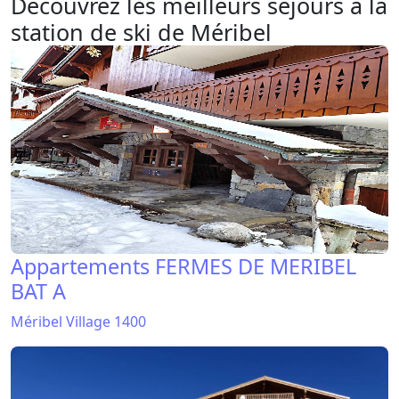
Appartements FERMES DE MERIBEL
BAT A
Méribel Village 1400