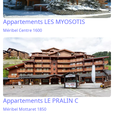
Appartements LES MYOSOTIS
Méribel Centre 1600
Appartements LE PRALIN C
Méribel Mottaret 1850