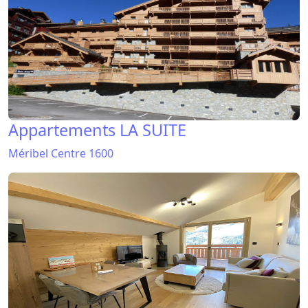
Appartements LA SUITE
Méribel Centre 1600
Appartements RESIDENCE SO PURE