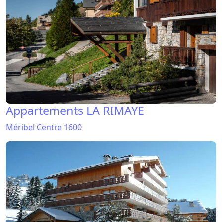
Appartements LA RIMAYE
Méribel Centre 1600