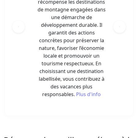
garantit des actions
concrètes pour préserver la
nature, favoriser l’économie
locale et promouvoir un
tourisme respectueux. En
choisissant une destination
labellisée, vous contribuez à
des vacances plus
responsables.
Plus d'info
Découvrez les meilleurs séjours à la
station de ski de Méribel