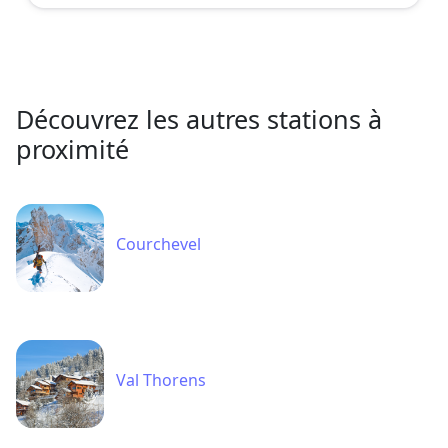
Découvrez les autres stations à
proximité
Courchevel
Val Thorens
Les Menuires