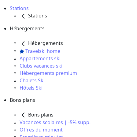
Stations
Stations
Hébergements
Hébergements
Travelski home
Appartements ski
Clubs vacances ski
Hébergements premium
Chalets Ski
Hôtels Ski
Bons plans
Bons plans
Vacances scolaires | -5% supp.
Offres du moment