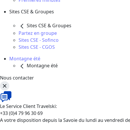
Premières minutes
Sites CSE & Groupes
Sites CSE & Groupes
Partez en groupe
Sites CSE - Sofinco
Sites CSE - CGOS
Montagne été
Montagne été
Nous contacter
Le Service Client Travelski:
+33 (0)4 79 96 30 69
A votre disposition depuis la Savoie du lundi au vendredi d