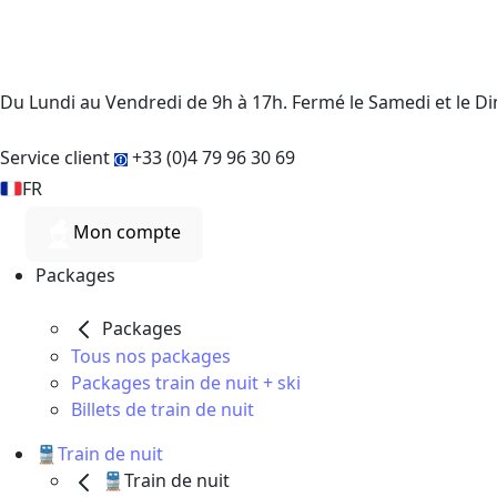
Du Lundi au Vendredi de 9h à 17h. Fermé le Samedi et le 
Service client
+33 (0)4 79 96 30 69
FR
Mon compte
Packages
Packages
Tous nos packages
Packages train de nuit + ski
Billets de train de nuit
🚆Train de nuit
🚆Train de nuit