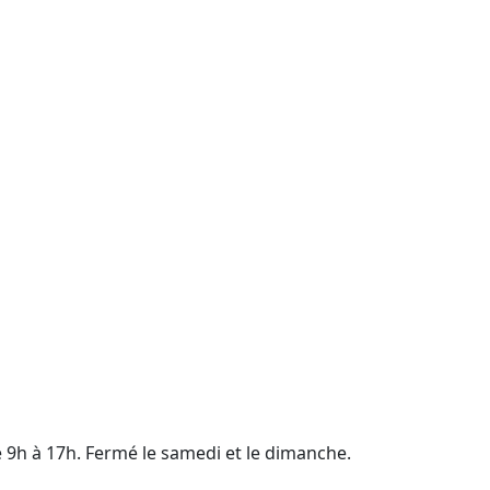
e 9h à 17h. Fermé le samedi et le dimanche.