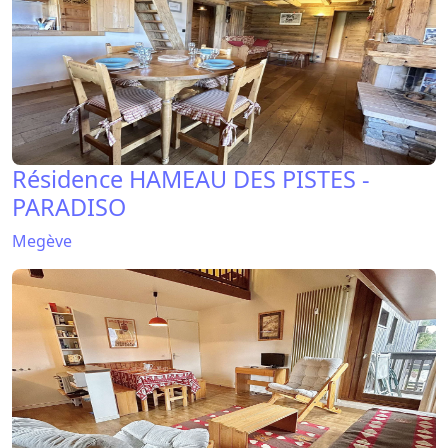
Résidence HAMEAU DES PISTES -
PARADISO
Megève