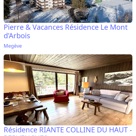
Pierre & Vacances Résidence Le Mont
d'Arbois
Megève
Résidence RIANTE COLLINE DU HAUT -