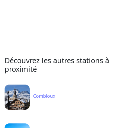
Découvrez les autres stations à
proximité
Combloux