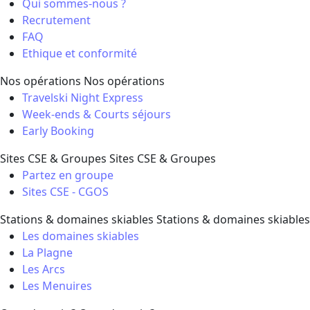
Qui sommes-nous ?
Recrutement
FAQ
Ethique et conformité
Nos opérations
Nos opérations
Travelski Night Express
Week-ends & Courts séjours
Early Booking
Sites CSE & Groupes
Sites CSE & Groupes
Partez en groupe
Sites CSE - CGOS
Stations & domaines skiables
Stations & domaines skiables
Les domaines skiables
La Plagne
Les Arcs
Les Menuires