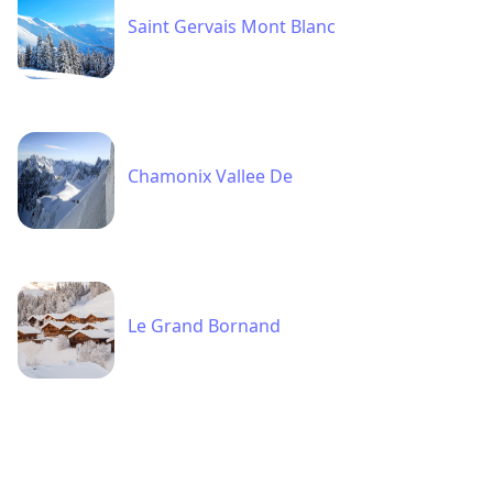
Saint Gervais Mont Blanc
Chamonix Vallee De
Le Grand Bornand