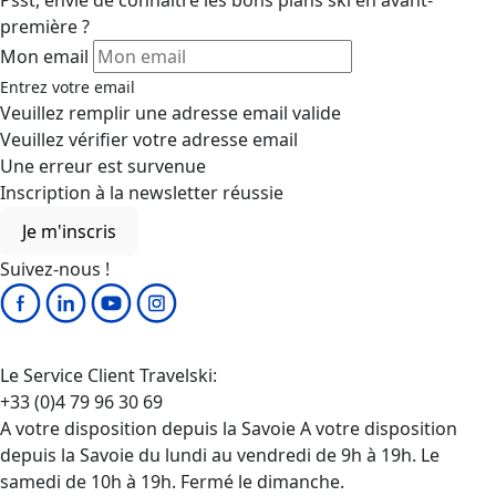
Psst, envie de connaître les bons plans ski en avant-
première ?
Mon email
Entrez votre email
Veuillez remplir une adresse email valide
Veuillez vérifier votre adresse email
Une erreur est survenue
Inscription à la newsletter réussie
Je m'inscris
Suivez-nous !
Le Service Client Travelski:
+33 (0)4 79 96 30 69
A votre disposition depuis la Savoie A votre disposition
depuis la Savoie du lundi au vendredi de 9h à 19h. Le
samedi de 10h à 19h. Fermé le dimanche.