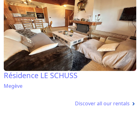
Résidence LE SCHUSS
Megève
Discover all our rentals