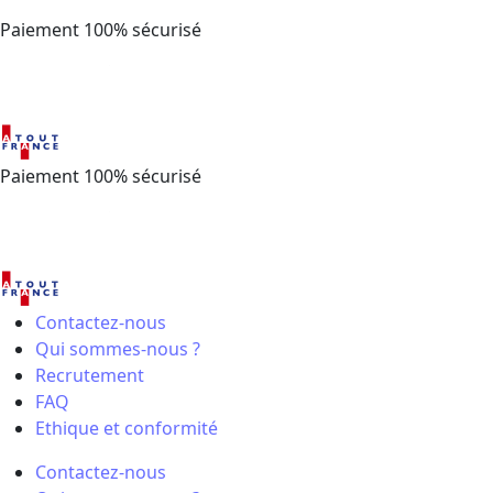
Paiement 100% sécurisé
Paiement 100% sécurisé
Contactez-nous
Qui sommes-nous ?
Recrutement
FAQ
Ethique et conformité
Contactez-nous