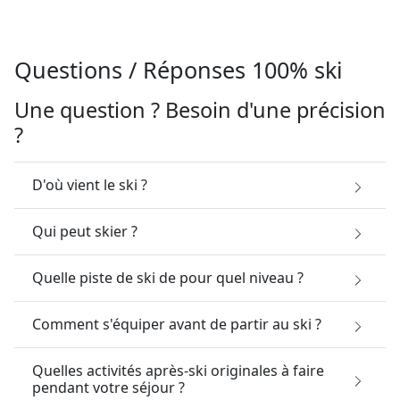
Questions / Réponses 100% ski
Une question ? Besoin d'une précision
?
D'où vient le ski ?
Qui peut skier ?
Quelle piste de ski de pour quel niveau ?
Comment s'équiper avant de partir au ski ?
Quelles activités après-ski originales à faire
pendant votre séjour ?