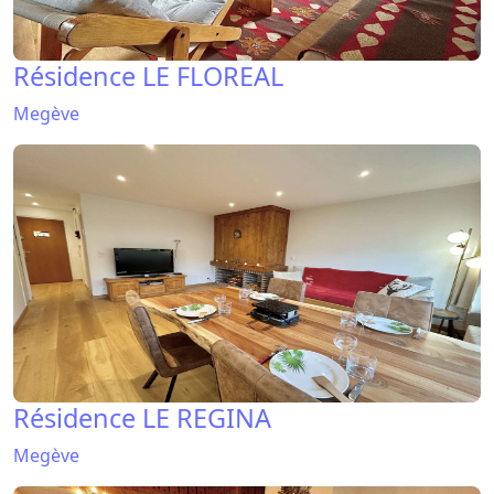
Résidence LE FLOREAL
Megève
Résidence LE REGINA
Megève