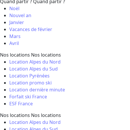
Quand partir ?
Quand partir ?
Noël
Nouvel an
Janvier
Vacances de février
Mars
Avril
Nos locations
Nos locations
Location Alpes du Nord
Location Alpes du Sud
Location Pyrénées
Location promo ski
Location dernière minute
Forfait ski France
ESF France
Nos locations
Nos locations
Location Alpes du Nord
Location Alpes du Sud