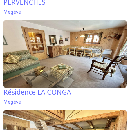
PERVENCHES
Megève
Résidence LA CONGA
Megève