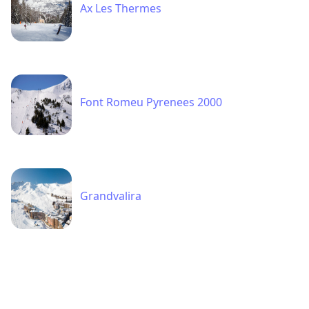
Ax Les Thermes
Font Romeu Pyrenees 2000
Grandvalira