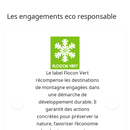
Les engagements eco responsable
Le label Flocon Vert
récompense les destinations
de montagne engagées dans
une démarche de
développement durable. Il
garantit des actions
concrètes pour préserver la
nature, favoriser l’économie