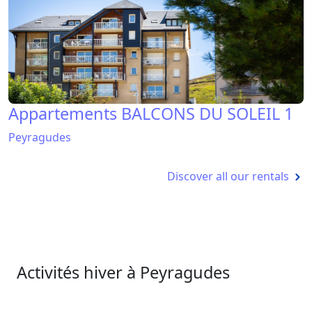
Appartements BALCONS DU SOLEIL 1
Peyragudes
Discover all our rentals
Activités hiver à Peyragudes