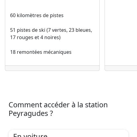
60 kilomètres de pistes
51 pistes de ski (7 vertes, 23 bleues,
17 rouges et 4 noires)
18 remontées mécaniques
Comment accéder à la station
Peyragudes ?
En voiture