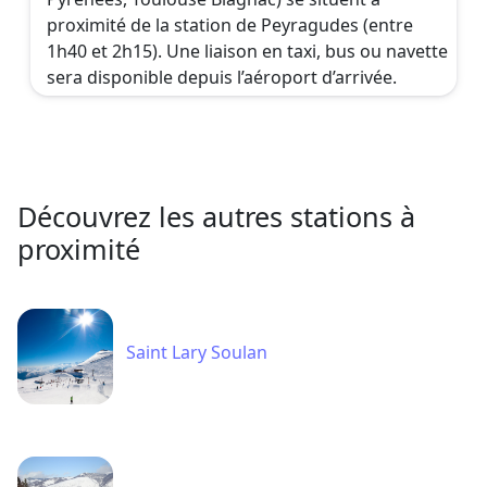
proximité de la station de Peyragudes (entre
1h40 et 2h15). Une liaison en taxi, bus ou navette
sera disponible depuis l’aéroport d’arrivée.
Découvrez les autres stations à
proximité
Saint Lary Soulan