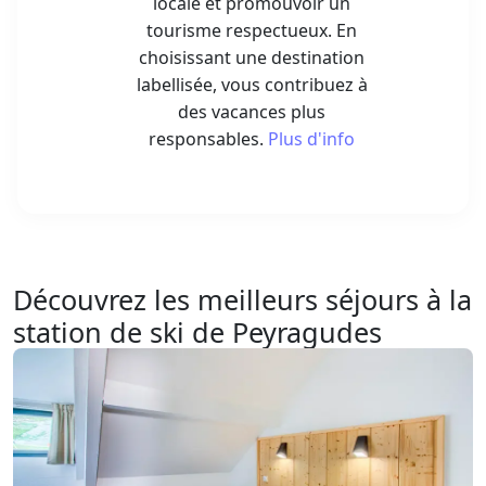
locale et promouvoir un
tourisme respectueux. En
choisissant une destination
labellisée, vous contribuez à
des vacances plus
responsables.
Plus d'info
Découvrez les meilleurs séjours à la
station de ski de Peyragudes