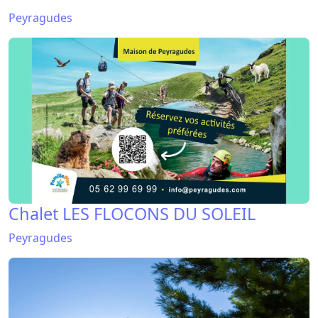
Peyragudes
Chalet LES FLOCONS DU SOLEIL
Peyragudes