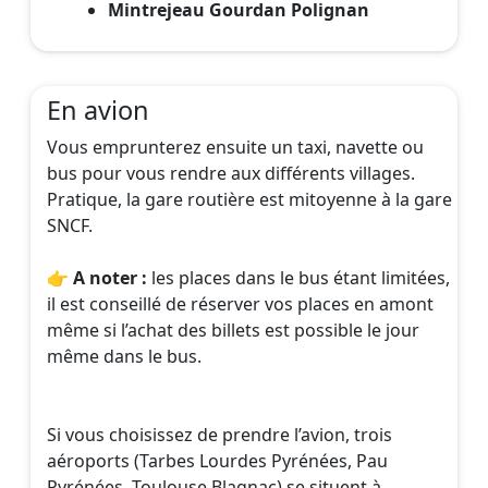
Mintrejeau Gourdan Polignan
En avion
Vous emprunterez ensuite un taxi, navette ou
bus pour vous rendre aux différents villages.
Pratique, la gare routière est mitoyenne à la gare
SNCF.
👉
A noter :
les places dans le bus étant limitées,
il est conseillé de réserver vos places en amont
même si l’achat des billets est possible le jour
même dans le bus.
Si vous choisissez de prendre l’avion, trois
aéroports (Tarbes Lourdes Pyrénées, Pau
Pyrénées, Toulouse Blagnac) se situent à