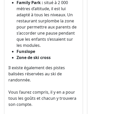
Family Park :
situé à 2 000
mètres d’altitude, il est lui
adapté à tous les niveaux. Un
restaurant surplombe la zone
pour permettre aux parents de
s’accorder une pause pendant
que les enfants s’essaient sur
les modules.
Funslope
Zone de ski cross
Il existe également des pistes
balisées réservées au ski de
randonnée.
Vous l’aurez compris, il y en a pour
tous les goûts et chacun y trouvera
son compte.