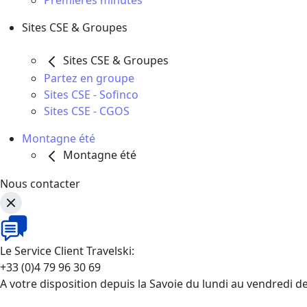
Premières minutes
Sites CSE & Groupes
Sites CSE & Groupes
Partez en groupe
Sites CSE - Sofinco
Sites CSE - CGOS
Montagne été
Montagne été
Nous contacter
Le Service Client Travelski:
+33 (0)4 79 96 30 69
A votre disposition depuis la Savoie du lundi au vendredi d