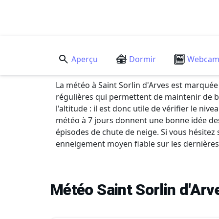
Aperçu
Dormir
Webca
La météo à Saint Sorlin d'Arves est marqué
régulières qui permettent de maintenir de 
l'altitude : il est donc utile de vérifier le 
météo à 7 jours donnent une bonne idée des 
épisodes de chute de neige. Si vous hésitez 
enneigement moyen fiable sur les dernières s
Météo Saint Sorlin d'Arv