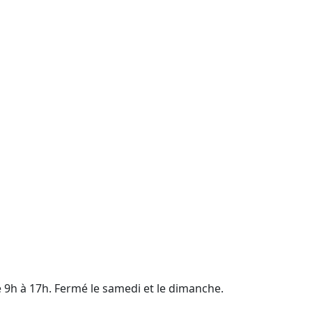
e 9h à 17h. Fermé le samedi et le dimanche.