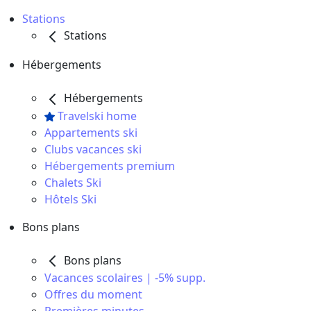
Stations
Stations
Hébergements
Hébergements
Travelski home
Appartements ski
Clubs vacances ski
Hébergements premium
Chalets Ski
Hôtels Ski
Bons plans
Bons plans
Vacances scolaires | -5% supp.
Offres du moment