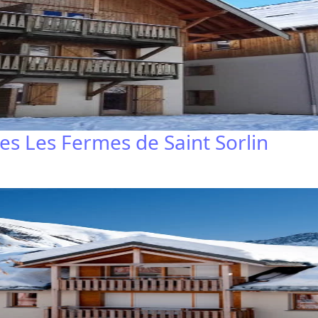
 Les Fermes de Saint Sorlin