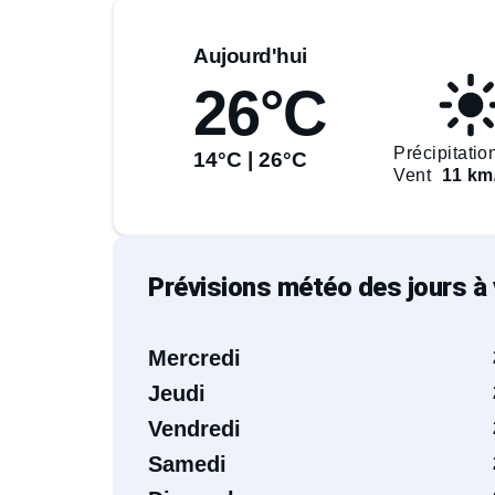
Aujourd'hui
26°C
Précipitatio
14°C | 26°C
Vent
11 km
Prévisions météo des jours à 
Mercredi
Jeudi
Vendredi
Samedi