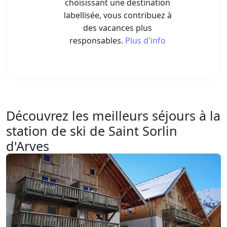
choisissant une destination
labellisée, vous contribuez à
des vacances plus
responsables.
Plus d'info
Découvrez les meilleurs séjours à la
station de ski de Saint Sorlin
d'Arves