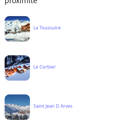
proximité
La Toussuire
Le Corbier
Saint Jean D Arves