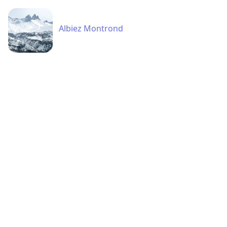
Albiez Montrond