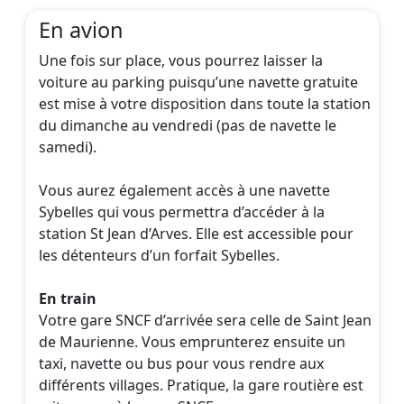
En avion
Une fois sur place, vous pourrez laisser la
voiture au parking puisqu’une navette gratuite
est mise à votre disposition dans toute la station
du dimanche au vendredi (pas de navette le
samedi).
Vous aurez également accès à une navette
Sybelles qui vous permettra d’accéder à la
station St Jean d’Arves. Elle est accessible pour
les détenteurs d’un forfait Sybelles.
En train
Votre gare SNCF d’arrivée sera celle de Saint Jean
de Maurienne. Vous emprunterez ensuite un
taxi, navette ou bus pour vous rendre aux
différents villages. Pratique, la gare routière est