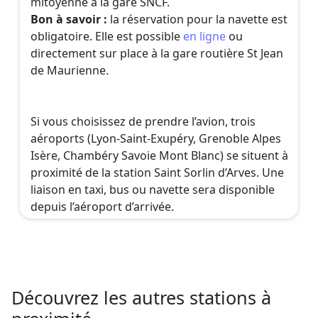
mitoyenne à la gare SNCF.
Bon à savoir :
la réservation pour la navette est
obligatoire. Elle est possible
en ligne
ou
directement sur place à la gare routière St Jean
de Maurienne.
Si vous choisissez de prendre l’avion, trois
aéroports (Lyon-Saint-Exupéry, Grenoble Alpes
Isère, Chambéry Savoie Mont Blanc) se situent à
proximité de la station Saint Sorlin d’Arves. Une
liaison en taxi, bus ou navette sera disponible
depuis l’aéroport d’arrivée.
Découvrez les autres stations à