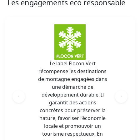
Les engagements eco responsable
Le label Flocon Vert
récompense les destinations
de montagne engagées dans
une démarche de
développement durable. Il
garantit des actions
concrètes pour préserver la
nature, favoriser l’économie
locale et promouvoir un
tourisme respectueux. En