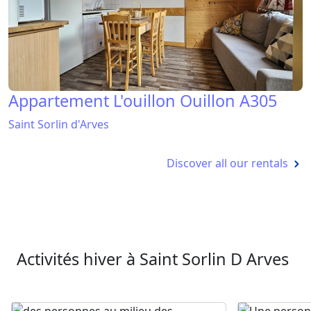
Appartement L'ouillon Ouillon A305
Saint Sorlin d'Arves
Discover all our rentals
Activités hiver à Saint Sorlin D Arves