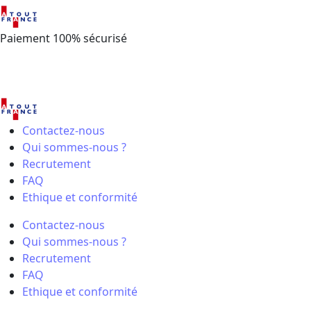
Paiement 100% sécurisé
Contactez-nous
Qui sommes-nous ?
Recrutement
FAQ
Ethique et conformité
Contactez-nous
Qui sommes-nous ?
Recrutement
FAQ
Ethique et conformité