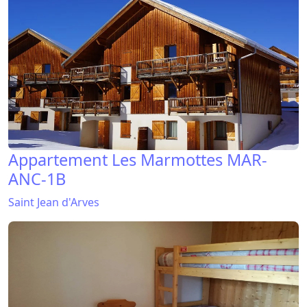
Appartement Les Marmottes MAR-
ANC-1B
Saint Jean d'Arves