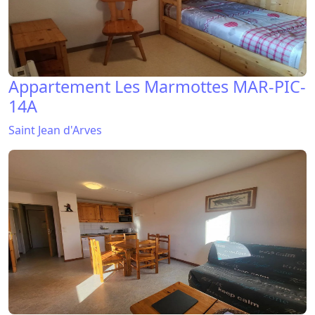
Appartement Les Marmottes MAR-PIC-
14A
Saint Jean d'Arves