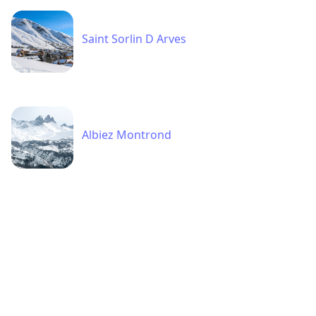
Saint Sorlin D Arves
Albiez Montrond