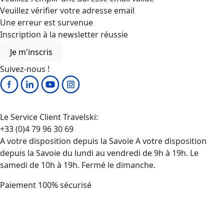
Veuillez vérifier votre adresse email
Une erreur est survenue
Inscription à la newsletter réussie
Je m'inscris
Suivez-nous !
Le Service Client Travelski:
+33 (0)4 79 96 30 69
A votre disposition depuis la Savoie A votre disposition
depuis la Savoie du lundi au vendredi de 9h à 19h. Le
samedi de 10h à 19h. Fermé le dimanche.
Paiement 100% sécurisé