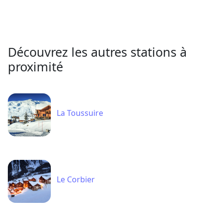
Découvrez les autres stations à
proximité
La Toussuire
Le Corbier