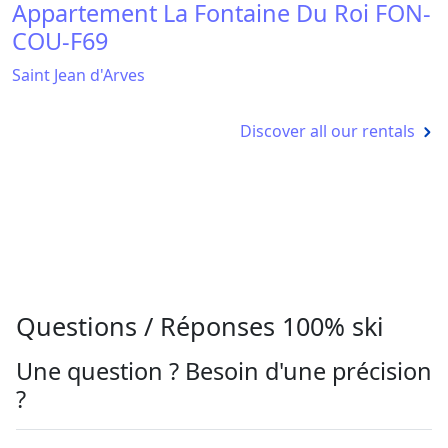
Appartement La Fontaine Du Roi FON-
COU-F69
Saint Jean d'Arves
Discover all our rentals
Questions / Réponses 100% ski
Une question ? Besoin d'une précision
?