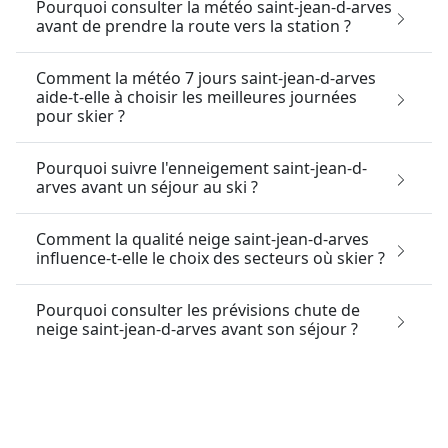
Pourquoi consulter la météo saint-jean-d-arves
avant de prendre la route vers la station ?
Comment la météo 7 jours saint-jean-d-arves
aide-t-elle à choisir les meilleures journées
pour skier ?
Pourquoi suivre l'enneigement saint-jean-d-
arves avant un séjour au ski ?
Comment la qualité neige saint-jean-d-arves
influence-t-elle le choix des secteurs où skier ?
Pourquoi consulter les prévisions chute de
neige saint-jean-d-arves avant son séjour ?