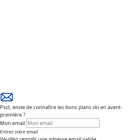
Psst, envie de connaître les bons plans ski en avant-
première ?
Mon email
Entrez votre email
Veuillez remplir une adresse email valide