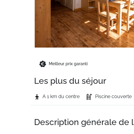
Meilleur prix garanti
Les plus du séjour
A 1 km du centre
Piscine couverte
Description générale de 