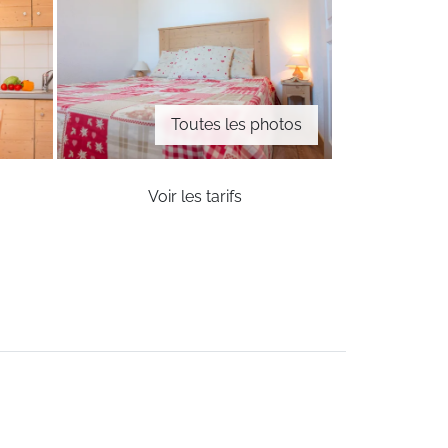
Toutes les photos
Voir les tarifs