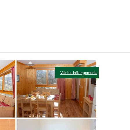
Voir les hébergements