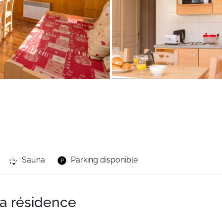
Sauna
Parking disponible
la résidence