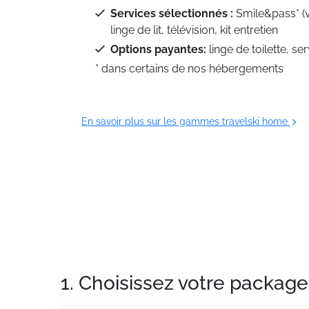
Services sélectionnés :
Smile&pass* (
linge de lit, télévision, kit entretien
Options payantes:
linge de toilette, se
* dans certains de nos hébergements
En savoir plus sur les gammes travelski home
1. Choisissez votre package