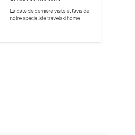
La date de dernière visite et l’avis de
notre spécialiste travelski home