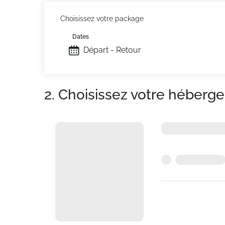
Choisissez votre package
Dates
Départ - Retour
2. Choisissez votre héberg