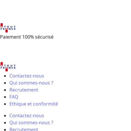
Paiement 100% sécurisé
Contactez-nous
Qui sommes-nous ?
Recrutement
FAQ
Ethique et conformité
Contactez-nous
Qui sommes-nous ?
Recrutement
FAQ
Ethique et conformité