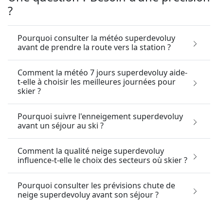
Pourquoi consulter la météo superdevoluy
avant de prendre la route vers la station ?
Comment la météo 7 jours superdevoluy aide-
t-elle à choisir les meilleures journées pour
skier ?
Pourquoi suivre l'enneigement superdevoluy
avant un séjour au ski ?
Comment la qualité neige superdevoluy
influence-t-elle le choix des secteurs où skier ?
Pourquoi consulter les prévisions chute de
neige superdevoluy avant son séjour ?