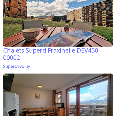
Chalets Superd Fraxinelle DEV450-
00002
Superdévoluy