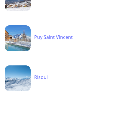
Puy Saint Vincent
Risoul