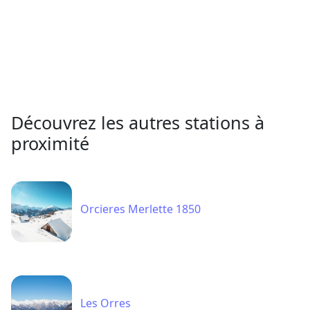
Découvrez les autres stations à
proximité
Orcieres Merlette 1850
Les Orres