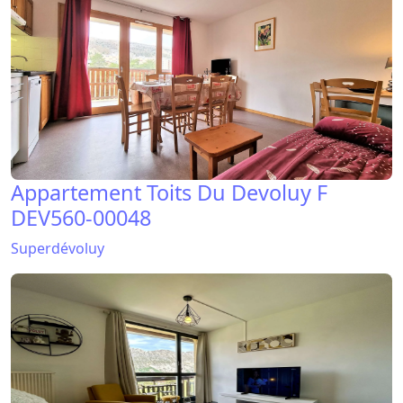
Appartement Toits Du Devoluy F
DEV560-00048
Superdévoluy