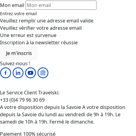
Veuillez vérifier votre adresse email
Une erreur est survenue
Inscription à la newsletter réussie
Je m'inscris
Suivez-nous !
Le Service Client Travelski:
+33 (0)4 79 96 30 69
A votre disposition depuis la Savoie A votre disposition
depuis la Savoie du lundi au vendredi de 9h à 19h. Le
samedi de 10h à 19h. Fermé le dimanche.
Paiement 100% sécurisé