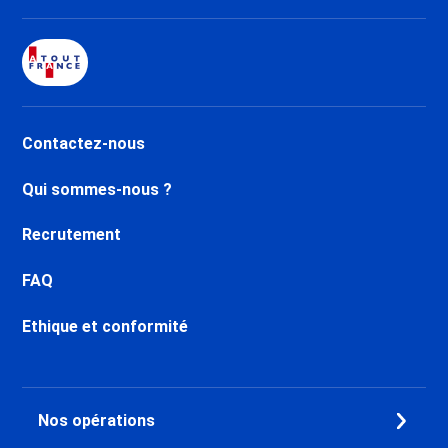
Contactez-nous
Qui sommes-nous ?
Recrutement
FAQ
Ethique et conformité
Nos opérations