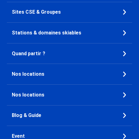
Sites CSE & Groupes
Stations & domaines skiables
Quand partir ?
Nos locations
Nos locations
Blog & Guide
Event