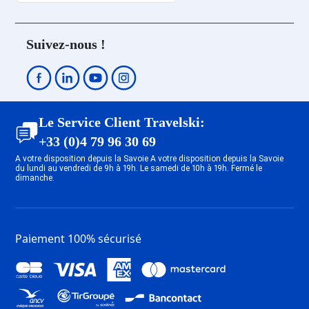
Suivez-nous !
Le Service Client Travelski:
+33 (0)4 79 96 30 69
A votre disposition depuis la Savoie A votre disposition depuis la Savoie
du lundi au vendredi de 9h à 19h. Le samedi de 10h à 19h. Fermé le
dimanche.
Paiement 100% sécurisé