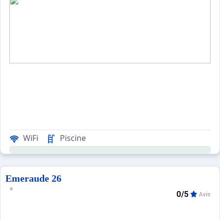
WiFi
Piscine
Emeraude 26
0/5
Avis