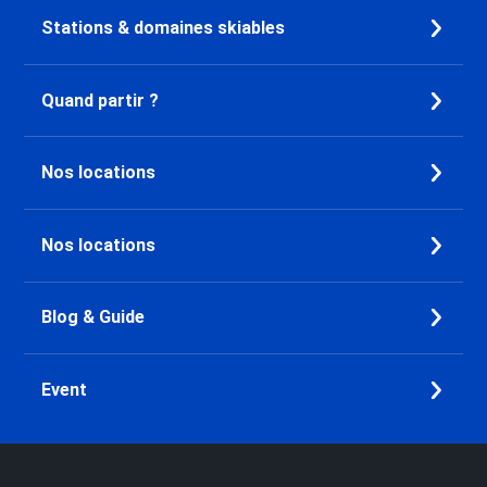
Stations & domaines skiables
Quand partir ?
Nos locations
Nos locations
Blog & Guide
Event