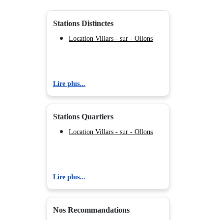
Stations Distinctes
Location Villars - sur - Ollons
Lire plus...
Stations Quartiers
Location Villars - sur - Ollons
Lire plus...
Nos Recommandations