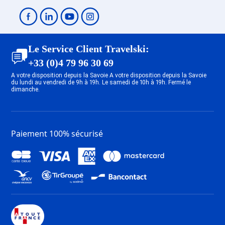
Le Service Client Travelski:
+33 (0)4 79 96 30 69
A votre disposition depuis la Savoie A votre disposition depuis la Savoie
du lundi au vendredi de 9h à 19h. Le samedi de 10h à 19h. Fermé le
dimanche.
Paiement 100% sécurisé