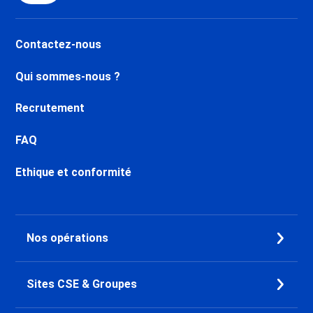
Contactez-nous
Qui sommes-nous ?
Recrutement
FAQ
Ethique et conformité
Nos opérations
Sites CSE & Groupes