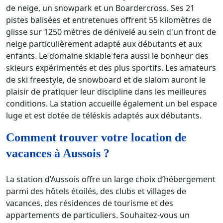
de neige, un snowpark et un Boardercross. Ses 21
pistes balisées et entretenues offrent 55 kilomètres de
glisse sur 1250 mètres de dénivelé au sein d'un front de
neige particulièrement adapté aux débutants et aux
enfants. Le domaine skiable fera aussi le bonheur des
skieurs expérimentés et des plus sportifs. Les amateurs
de ski freestyle, de snowboard et de slalom auront le
plaisir de pratiquer leur discipline dans les meilleures
conditions. La station accueille également un bel espace
luge et est dotée de téléskis adaptés aux débutants.
Comment trouver votre location de
vacances à Aussois ?
La station d’Aussois offre un large choix d’hébergement
parmi des hôtels étoilés, des clubs et villages de
vacances, des résidences de tourisme et des
appartements de particuliers. Souhaitez-vous un