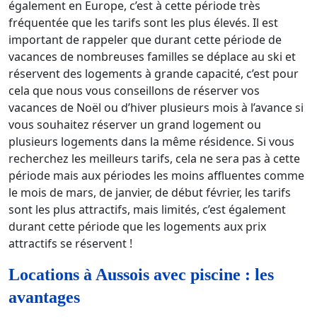
également en Europe, c’est à cette période très
fréquentée que les tarifs sont les plus élevés. Il est
important de rappeler que durant cette période de
vacances de nombreuses familles se déplace au ski et
réservent des logements à grande capacité, c’est pour
cela que nous vous conseillons de réserver vos
vacances de Noël ou d’hiver plusieurs mois à l’avance si
vous souhaitez réserver un grand logement ou
plusieurs logements dans la même résidence. Si vous
recherchez les meilleurs tarifs, cela ne sera pas à cette
période mais aux périodes les moins affluentes comme
le mois de mars, de janvier, de début février, les tarifs
sont les plus attractifs, mais limités, c’est également
durant cette période que les logements aux prix
attractifs se réservent !
Locations à Aussois avec piscine : les
avantages