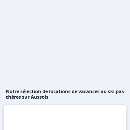
Notre sélection de locations de vacances au ski pas
chères sur Aussois