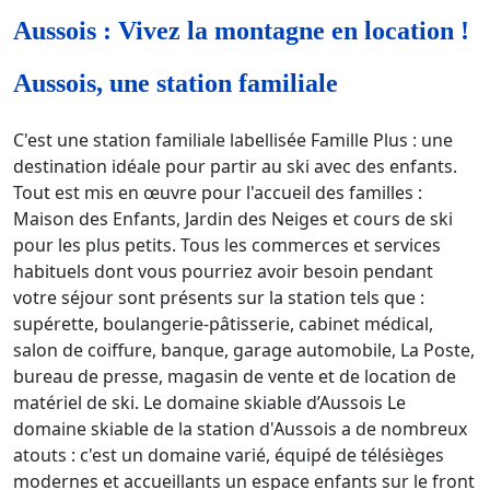
Aussois : Vivez la montagne en location !
Aussois, une station familiale
C'est une station familiale labellisée Famille Plus : une
destination idéale pour partir au ski avec des enfants.
Tout est mis en œuvre pour l'accueil des familles :
Maison des Enfants, Jardin des Neiges et cours de ski
pour les plus petits. Tous les commerces et services
habituels dont vous pourriez avoir besoin pendant
votre séjour sont présents sur la station tels que :
supérette, boulangerie-pâtisserie, cabinet médical,
salon de coiffure, banque, garage automobile, La Poste,
bureau de presse, magasin de vente et de location de
matériel de ski. Le domaine skiable d’Aussois Le
domaine skiable de la station d'Aussois a de nombreux
atouts : c'est un domaine varié, équipé de télésièges
modernes et accueillants un espace enfants sur le front