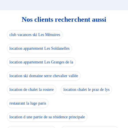
Nos clients recherchent aussi
club vacances ski Les Ménuires
location appartement Les Soldanelles
location appartement Les Granges de la
location ski domaine serre chevalier vallée
location de chalet la rosiere
location chalet le praz de lys
restaurant la luge paris
location d une partie de sa résidence principale