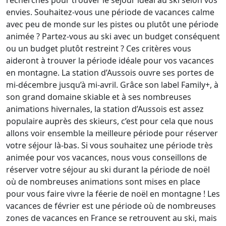
envies. Souhaitez-vous une période de vacances calme
avec peu de monde sur les pistes ou plutôt une période
animée ? Partez-vous au ski avec un budget conséquent
ou un budget plutôt restreint ? Ces critères vous
aideront à trouver la période idéale pour vos vacances
en montagne. La station d’Aussois ouvre ses portes de
mi-décembre jusqu’à mi-avril. Grâce son label Family+, à
son grand domaine skiable et à ses nombreuses
animations hivernales, la station d’Aussois est assez
populaire auprès des skieurs, c’est pour cela que nous
allons voir ensemble la meilleure période pour réserver
votre séjour là-bas. Si vous souhaitez une période très
animée pour vos vacances, nous vous conseillons de
réserver votre séjour au ski durant la période de noël
où de nombreuses animations sont mises en place
pour vous faire vivre la féerie de noël en montagne ! Les
vacances de février est une période où de nombreuses
zones de vacances en France se retrouvent au ski, mais