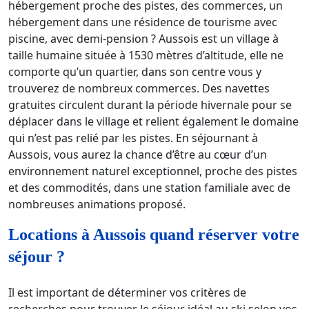
hébergement proche des pistes, des commerces, un
hébergement dans une résidence de tourisme avec
piscine, avec demi-pension ? Aussois est un village à
taille humaine située à 1530 mètres d’altitude, elle ne
comporte qu’un quartier, dans son centre vous y
trouverez de nombreux commerces. Des navettes
gratuites circulent durant la période hivernale pour se
déplacer dans le village et relient également le domaine
qui n’est pas relié par les pistes. En séjournant à
Aussois, vous aurez la chance d’être au cœur d’un
environnement naturel exceptionnel, proche des pistes
et des commodités, dans une station familiale avec de
nombreuses animations proposé.
Locations à Aussois quand réserver votre
séjour ?
Il est important de déterminer vos critères de
recherches pour trouver le séjour idéal au ski selon vos