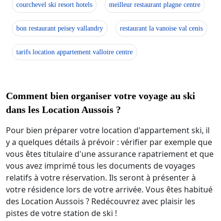
courchevel ski resort hotels
meilleur restaurant plagne centre
bon restaurant peisey vallandry
restaurant la vanoise val cenis
tarifs location appartement valloire centre
Comment bien organiser votre voyage au ski
dans les Location Aussois ?
Pour bien préparer votre location d'appartement ski, il
y a quelques détails à prévoir : vérifier par exemple que
vous êtes titulaire d'une assurance rapatriement et que
vous avez imprimé tous les documents de voyages
relatifs à votre réservation. Ils seront à présenter à
votre résidence lors de votre arrivée. Vous êtes habitué
des Location Aussois ? Redécouvrez avec plaisir les
pistes de votre station de ski !