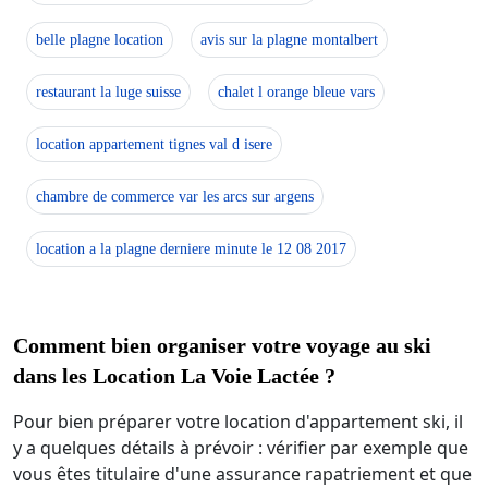
belle plagne location
avis sur la plagne montalbert
restaurant la luge suisse
chalet l orange bleue vars
location appartement tignes val d isere
chambre de commerce var les arcs sur argens
location a la plagne derniere minute le 12 08 2017
Comment bien organiser votre voyage au ski
dans les Location La Voie Lactée ?
Pour bien préparer votre location d'appartement ski, il
y a quelques détails à prévoir : vérifier par exemple que
vous êtes titulaire d'une assurance rapatriement et que