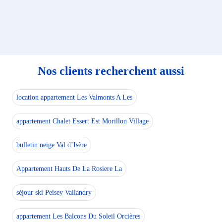
Nos clients recherchent aussi
location appartement Les Valmonts A Les
appartement Chalet Essert Est Morillon Village
bulletin neige Val d’Isère
Appartement Hauts De La Rosiere La
séjour ski Peisey Vallandry
appartement Les Balcons Du Soleil Orcières