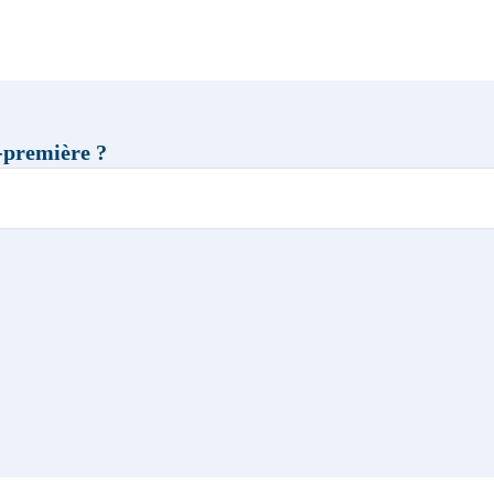
t-première ?