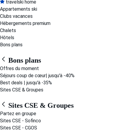
travelski home
Appartements ski
Clubs vacances
Hébergements premium
Chalets
Hôtels
Bons plans
Bons plans
Offres du moment
Séjours coup de cœur| jusqu'à -40%
Best deals | jusqu'à -35%
Sites CSE & Groupes
Sites CSE & Groupes
Partez en groupe
Sites CSE - Sofinco
Sites CSE - CGOS