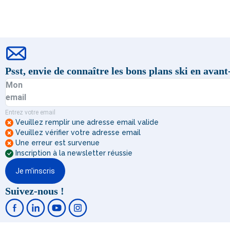
Psst, envie de connaître les bons plans ski en avan
Mon
email
Entrez votre email
Veuillez remplir une adresse email valide
Veuillez vérifier votre adresse email
Une erreur est survenue
Inscription à la newsletter réussie
Je m'inscris
Suivez-nous !