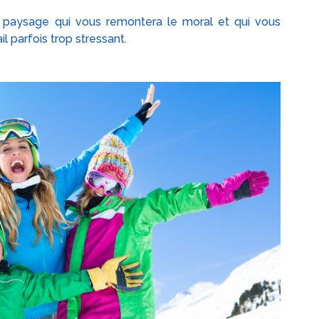
ue paysage qui vous remontera le moral et qui vous
l parfois trop stressant.