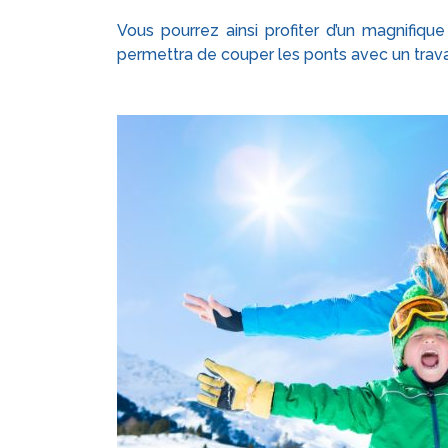
Vous pourrez ainsi profiter d’un magnifiq
permettra de couper les ponts avec un travai