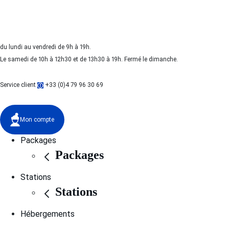
du lundi au vendredi de 9h à 19h.
Le samedi de 10h à 12h30 et de 13h30 à 19h. Fermé le dimanche.
Service client
+33 (0)4 79 96 30 69
Mon compte
Packages
Packages
Stations
Stations
Hébergements