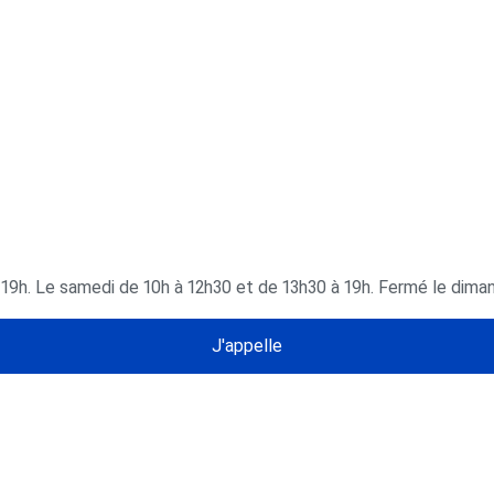
à 19h. Le samedi de 10h à 12h30 et de 13h30 à 19h. Fermé le dima
J'appelle