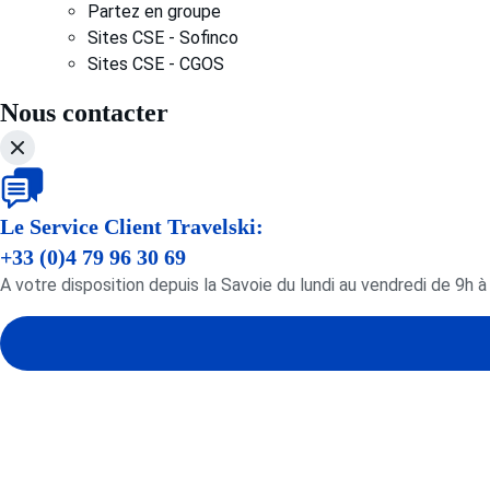
Partez en groupe
Sites CSE - Sofinco
Sites CSE - CGOS
Nous contacter
Le Service Client Travelski:
+33 (0)4 79 96 30 69
A votre disposition depuis la Savoie du lundi au vendredi de 9h 