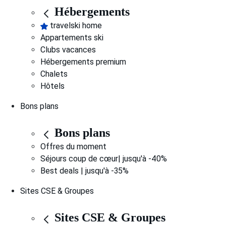
Hébergements
travelski home
Appartements ski
Clubs vacances
Hébergements premium
Chalets
Hôtels
Bons plans
Bons plans
Offres du moment
Séjours coup de cœur| jusqu'à -40%
Best deals | jusqu'à -35%
Sites CSE & Groupes
Sites CSE & Groupes