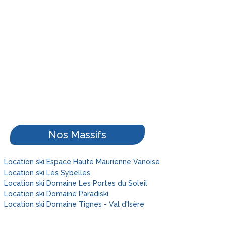
Nos Massifs
Location ski Espace Haute Maurienne Vanoise
Location ski Les Sybelles
Location ski Domaine Les Portes du Soleil
Location ski Domaine Paradiski
Location ski Domaine Tignes - Val d'Isère