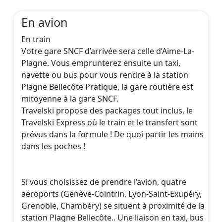
En avion
En train
Votre gare SNCF d’arrivée sera celle d’Aime-La-
Plagne. Vous emprunterez ensuite un taxi,
navette ou bus pour vous rendre à la station
Plagne Bellecôte Pratique, la gare routière est
mitoyenne à la gare SNCF.
Travelski propose des packages tout inclus, le
Travelski Express où le train et le transfert sont
prévus dans la formule ! De quoi partir les mains
dans les poches !
Si vous choisissez de prendre l’avion, quatre
aéroports (Genève-Cointrin, Lyon-Saint-Exupéry,
Grenoble, Chambéry) se situent à proximité de la
station Plagne Bellecôte.. Une liaison en taxi, bus