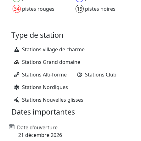
34
pistes rouges
19
pistes noires
Type de station
Stations village de charme
Stations Grand domaine
Stations Alti-forme
Stations Club
Stations Nordiques
Stations Nouvelles glisses
Dates importantes
Date d'ouverture
21 décembre 2026