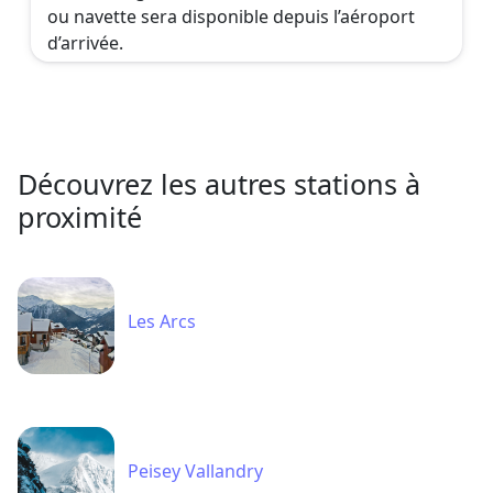
ou navette sera disponible depuis l’aéroport
d’arrivée.
Découvrez les autres stations à
proximité
Les Arcs
Peisey Vallandry