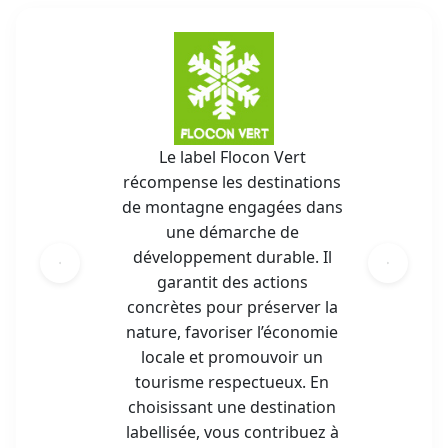
Le label Flocon Vert
récompense les destinations
de montagne engagées dans
une démarche de
développement durable. Il
garantit des actions
concrètes pour préserver la
nature, favoriser l’économie
locale et promouvoir un
tourisme respectueux. En
choisissant une destination
labellisée, vous contribuez à