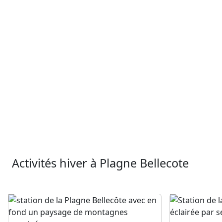
Activités hiver à Plagne Bellecote