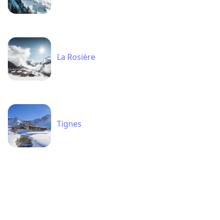
La Rosière
Tignes