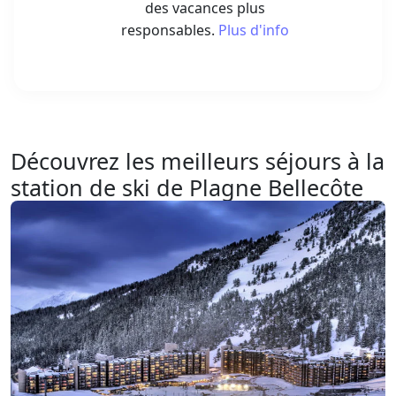
des vacances plus
responsables.
Plus d'info
Découvrez les meilleurs séjours à la
station de ski de Plagne Bellecôte