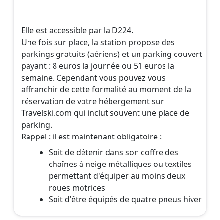
Elle est accessible par la D224.
Une fois sur place, la station propose des
parkings gratuits (aériens) et un parking couvert
payant : 8 euros la journée ou 51 euros la
semaine. Cependant vous pouvez vous
affranchir de cette formalité au moment de la
réservation de votre hébergement sur
Travelski.com qui inclut souvent une place de
parking.
Rappel : il est maintenant obligatoire :
Soit de détenir dans son coffre des
chaînes à neige métalliques ou textiles
permettant d'équiper au moins deux
roues motrices
Soit d'être équipés de quatre pneus hiver