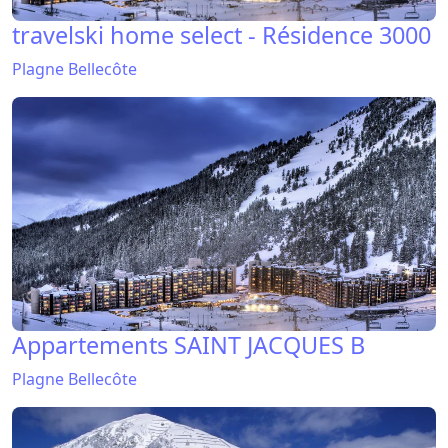
travelski home select - Résidence 3000
Plagne Bellecôte
Appartements SAINT JACQUES B
Plagne Bellecôte