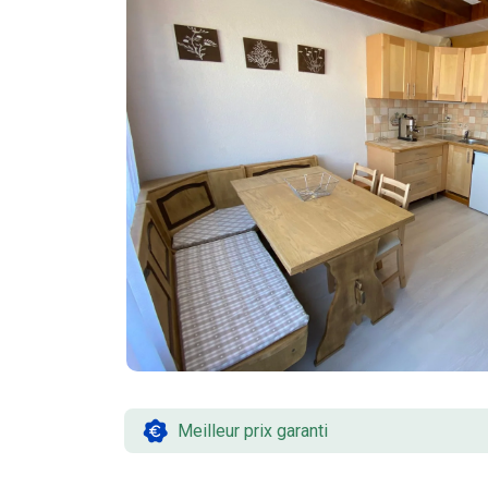
Meilleur prix garanti