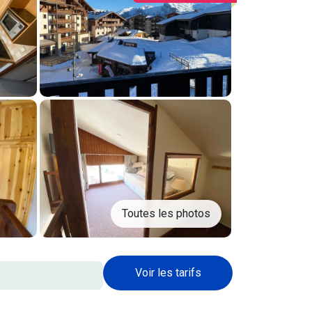
Toutes les photos
Voir les tarifs