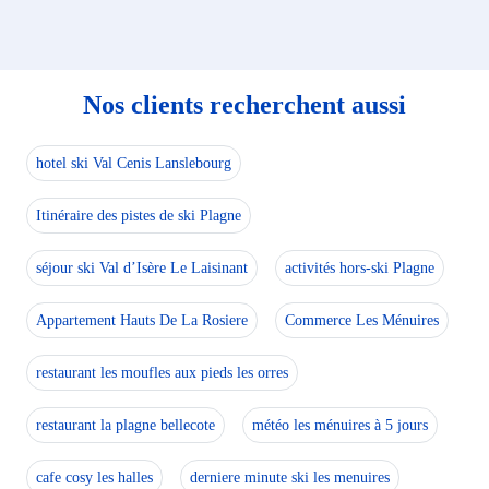
Nos clients recherchent aussi
hotel ski Val Cenis Lanslebourg
Itinéraire des pistes de ski Plagne
séjour ski Val d’Isère Le Laisinant
activités hors-ski Plagne
Appartement Hauts De La Rosiere
Commerce Les Ménuires
restaurant les moufles aux pieds les orres
restaurant la plagne bellecote
météo les ménuires à 5 jours
cafe cosy les halles
derniere minute ski les menuires