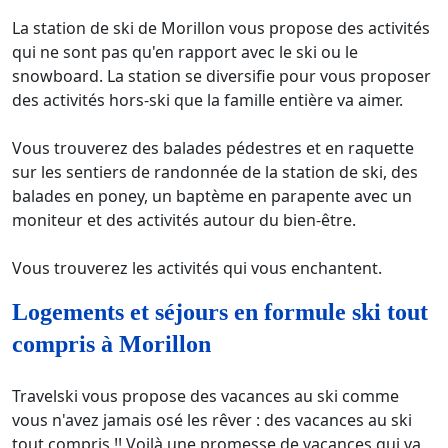
La station de ski de Morillon vous propose des activités
qui ne sont pas qu'en rapport avec le ski ou le
snowboard. La station se diversifie pour vous proposer
des activités hors-ski que la famille entière va aimer.
Vous trouverez des balades pédestres et en raquette
sur les sentiers de randonnée de la station de ski, des
balades en poney, un baptème en parapente avec un
moniteur et des activités autour du bien-être.
Vous trouverez les activités qui vous enchantent.
Logements et séjours en formule ski tout
compris à Morillon
Travelski vous propose des vacances au ski comme
vous n'avez jamais osé les rêver : des vacances au ski
tout compris !! Voilà une promesse de vacances qui va