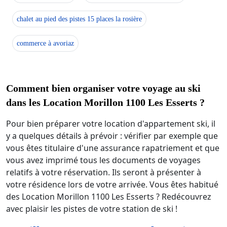
chalet au pied des pistes 15 places la rosière
commerce à avoriaz
Comment bien organiser votre voyage au ski
dans les Location Morillon 1100 Les Esserts ?
Pour bien préparer votre location d'appartement ski, il
y a quelques détails à prévoir : vérifier par exemple que
vous êtes titulaire d'une assurance rapatriement et que
vous avez imprimé tous les documents de voyages
relatifs à votre réservation. Ils seront à présenter à
votre résidence lors de votre arrivée. Vous êtes habitué
des Location Morillon 1100 Les Esserts ? Redécouvrez
avec plaisir les pistes de votre station de ski !