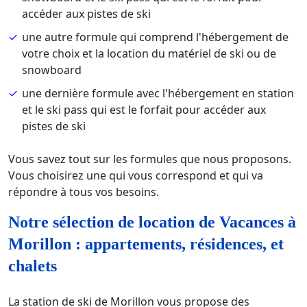
accéder aux pistes de ski
une autre formule qui comprend l'hébergement de
votre choix et la location du matériel de ski ou de
snowboard
une dernière formule avec l'hébergement en station
et le ski pass qui est le forfait pour accéder aux
pistes de ski
Vous savez tout sur les formules que nous proposons.
Vous choisirez une qui vous correspond et qui va
répondre à tous vos besoins.
Notre sélection de location de Vacances à
Morillon : appartements, résidences, et
chalets
La station de ski de Morillon vous propose des