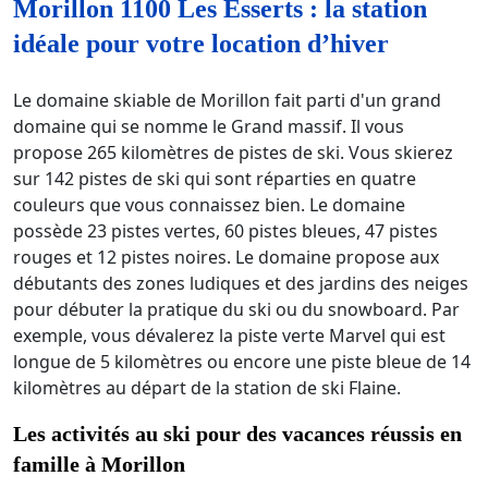
Morillon 1100 Les Esserts : la station
idéale pour votre location d’hiver
Le domaine skiable de Morillon fait parti d'un grand
domaine qui se nomme le Grand massif. Il vous
propose 265 kilomètres de pistes de ski. Vous skierez
sur 142 pistes de ski qui sont réparties en quatre
couleurs que vous connaissez bien. Le domaine
possède 23 pistes vertes, 60 pistes bleues, 47 pistes
rouges et 12 pistes noires. Le domaine propose aux
débutants des zones ludiques et des jardins des neiges
pour débuter la pratique du ski ou du snowboard. Par
exemple, vous dévalerez la piste verte Marvel qui est
longue de 5 kilomètres ou encore une piste bleue de 14
kilomètres au départ de la station de ski Flaine.
Les activités au ski pour des vacances réussis en
famille à Morillon