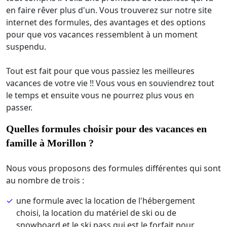
en faire rêver plus d'un. Vous trouverez sur notre site
internet des formules, des avantages et des options
pour que vos vacances ressemblent à un moment
suspendu.
Tout est fait pour que vous passiez les meilleures
vacances de votre vie !! Vous vous en souviendrez tout
le temps et ensuite vous ne pourrez plus vous en
passer.
Quelles formules choisir pour des vacances en
famille à Morillon ?
Nous vous proposons des formules différentes qui sont
au nombre de trois :
une formule avec la location de l'hébergement
choisi, la location du matériel de ski ou de
snowboard et le ski pass qui est le forfait pour