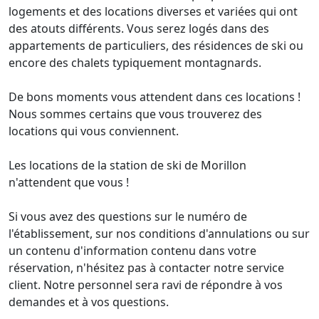
logements et des locations diverses et variées qui ont
des atouts différents. Vous serez logés dans des
appartements de particuliers, des résidences de ski ou
encore des chalets typiquement montagnards.
De bons moments vous attendent dans ces locations !
Nous sommes certains que vous trouverez des
locations qui vous conviennent.
Les locations de la station de ski de Morillon
n'attendent que vous !
Si vous avez des questions sur le numéro de
l'établissement, sur nos conditions d'annulations ou sur
un contenu d'information contenu dans votre
réservation, n'hésitez pas à contacter notre service
client. Notre personnel sera ravi de répondre à vos
demandes et à vos questions.