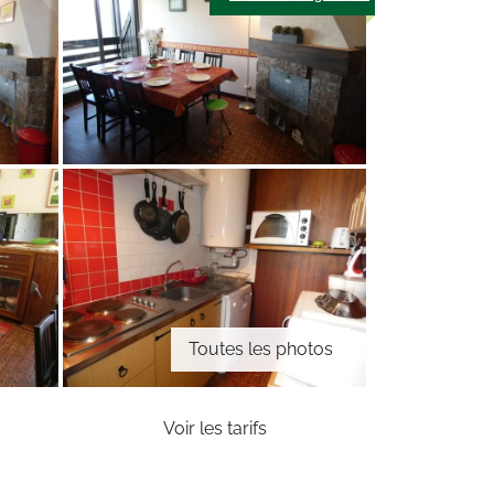
Toutes les photos
Voir les tarifs