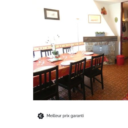
Meilleur prix garanti