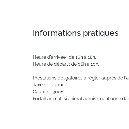
Informations pratiques
Heure d'arrivée : de 16h à 18h.
Heure de départ : de 08h à 10h.
Prestations obligatoires à régler auprès de l'
Taxe de séjour
Caution : 300€
Forfait animal, si animal admis (mentionné da