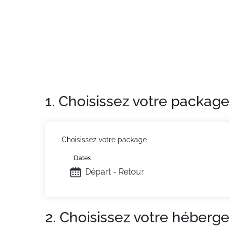
1. Choisissez votre package
Choisissez votre package
Dates
Départ - Retour
2. Choisissez votre héberg