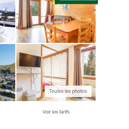
Toutes les photos
Voir les tarifs