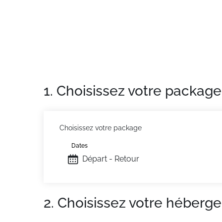
1. Choisissez votre package
Choisissez votre package
Dates
Départ - Retour
2. Choisissez votre héberg