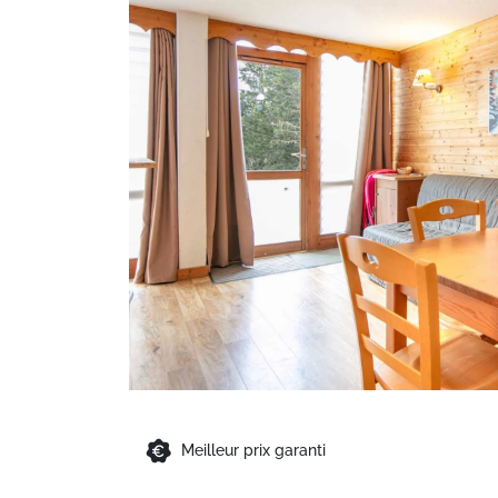
Meilleur prix garanti