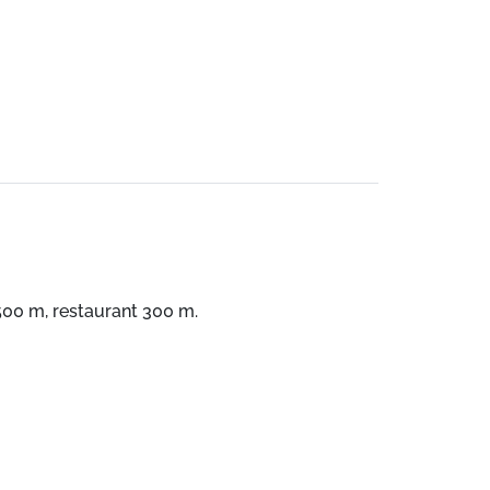
00 m, restaurant 300 m.