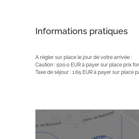
Informations pratiques
A régler sur place le jour de votre arrivée :
Caution : 500.0 EUR à payer sur place prix forf
Taxe de séjour : 1.65 EUR à payer sur place p