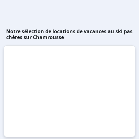
Notre sélection de locations de vacances au ski pas
chères sur Chamrousse