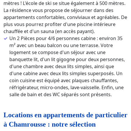
mètres ! L'école de ski se situe également à 500 mètres.
La résidence vous propose de séjourner dans des
appartements confortables, conviviaux et agréables. De
plus vous pourrez profiter d'une piscine intérieure
chauffée et d'un sauna (en accès payant).
Un 2 Pièces pour 4/6 personnes cabine : environ 35
m² avec un beau balcon ou une terrasse. Votre
logement se compose d'un séjour avec une
banquette lit, d'un lit gigogne pour deux personnes,
d'une chambre avec deux lits simples, ainsi que
d'une cabine avec deux lits simples superposés. Un
coin cuisine est équipé avec plaques chauffantes,
réfrigérateur, micro-ondes, lave-vaisselle. Enfin, une
salle de bain et des WC séparés sont présents.
Locations en appartements de particulier
à Chamrousse : notre sélection