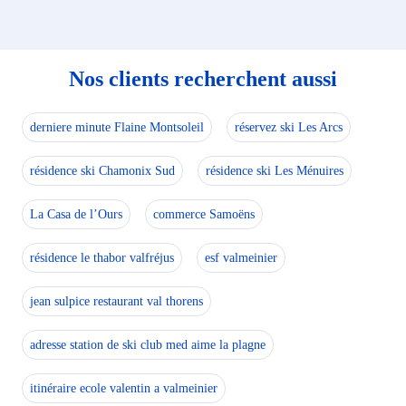
Nos clients recherchent aussi
derniere minute Flaine Montsoleil
réservez ski Les Arcs
résidence ski Chamonix Sud
résidence ski Les Ménuires
La Casa de l’Ours
commerce Samoëns
résidence le thabor valfréjus
esf valmeinier
jean sulpice restaurant val thorens
adresse station de ski club med aime la plagne
itinéraire ecole valentin a valmeinier