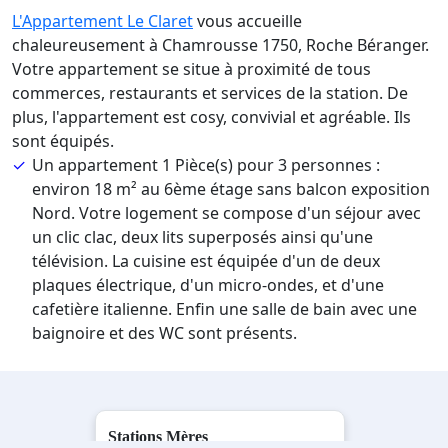
L'Appartement Le Claret
vous accueille
chaleureusement à Chamrousse 1750, Roche Béranger.
Votre appartement se situe à proximité de tous
commerces, restaurants et services de la station. De
plus, l'appartement est cosy, convivial et agréable. Ils
sont équipés.
Un appartement 1 Pièce(s) pour 3 personnes :
environ 18 m² au 6ème étage sans balcon exposition
Nord. Votre logement se compose d'un séjour avec
un clic clac, deux lits superposés ainsi qu'une
télévision. La cuisine est équipée d'un de deux
plaques électrique, d'un micro-ondes, et d'une
cafetière italienne. Enfin une salle de bain avec une
baignoire et des WC sont présents.
Stations Mères