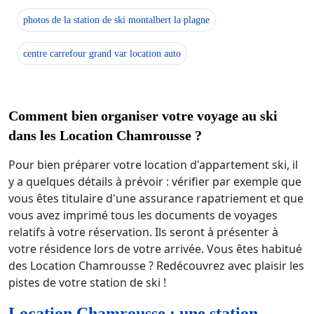
photos de la station de ski montalbert la plagne
centre carrefour grand var location auto
Comment bien organiser votre voyage au ski
dans les Location Chamrousse ?
Pour bien préparer votre location d'appartement ski, il
y a quelques détails à prévoir : vérifier par exemple que
vous êtes titulaire d'une assurance rapatriement et que
vous avez imprimé tous les documents de voyages
relatifs à votre réservation. Ils seront à présenter à
votre résidence lors de votre arrivée. Vous êtes habitué
des Location Chamrousse ? Redécouvrez avec plaisir les
pistes de votre station de ski !
Location Chamrousse : une station