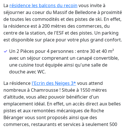
La
résidence les balcons du recoin
vous invite à
séjourner au coeur du Massif de Belledone à proximité
de toutes les commodités et des pistes de ski. En effet,
la résidence est à 200 mètres des commerces, du
centre de la station, de l'ESF et des pistes. Un parking
est disponible sur place pour votre plus grand confort.
Un 2 Pièces pour 4 personnes : entre 30 et 40 m²
avec un séjour comprenant un canapé convertible,
une cuisine tout équipée ainsi qu'une salle de
douche avec WC.
La résidence
l'Ecrin des Neiges 3*
vous attend
nombreux à Chamrousse ! Située à 1550 mètres
d'altitude, vous allez pouvoir bénéficier d'un
emplacement idéal. En effet, un accès direct aux belles
pistes et aux remontées mécaniques de Roche
Béranger vous sont proposés ainsi que des
commerces, restaurants et services à seulement 500