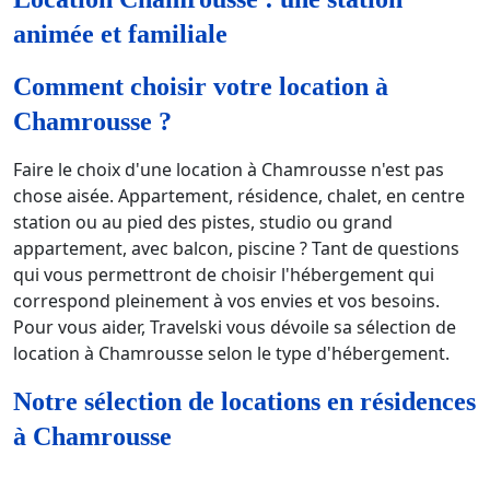
animée et familiale
Comment choisir votre location à
Chamrousse ?
Faire le choix d'une location à Chamrousse n'est pas
chose aisée. Appartement, résidence, chalet, en centre
station ou au pied des pistes, studio ou grand
appartement, avec balcon, piscine ? Tant de questions
qui vous permettront de choisir l'hébergement qui
correspond pleinement à vos envies et vos besoins.
Pour vous aider, Travelski vous dévoile sa sélection de
location à Chamrousse selon le type d'hébergement.
Notre sélection de locations en résidences
à Chamrousse