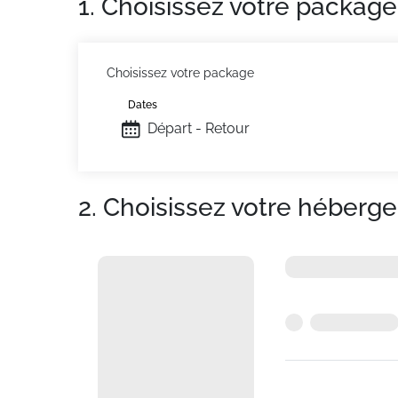
1. Choisissez votre package
Choisissez votre package
Dates
Départ - Retour
2. Choisissez votre héberg