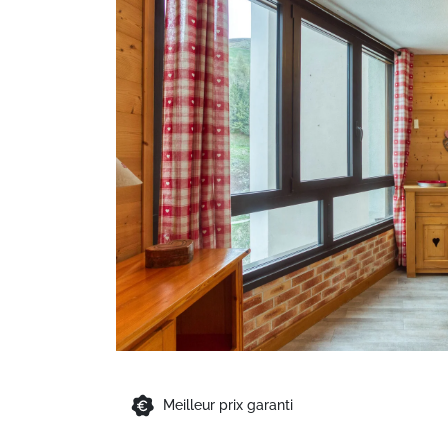
Meilleur prix garanti