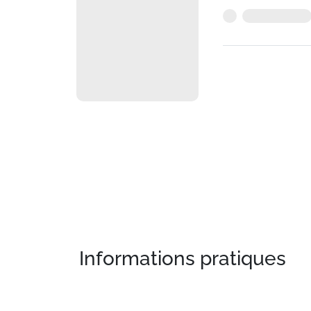
Informations pratiques