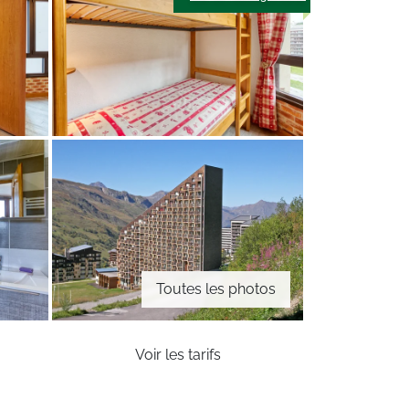
Toutes les photos
Voir les tarifs