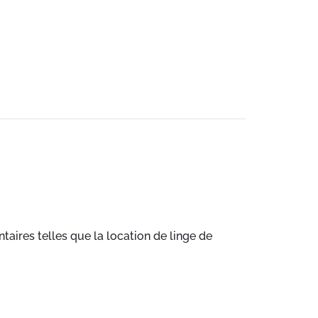
aires telles que la location de linge de