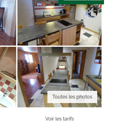
Toutes les photos
Voir les tarifs