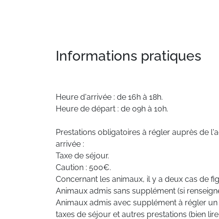
Informations pratiques
Heure d'arrivée : de 16h à 18h.
Heure de départ : de 09h à 10h.
Prestations obligatoires à régler auprès de l
arrivée :
Taxe de séjour.
Caution : 500€.
Concernant les animaux, il y a deux cas de fi
Animaux admis sans supplément (si renseigné
Animaux admis avec supplément à régler un m
taxes de séjour et autres prestations (bien lire