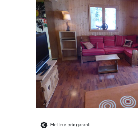
Meilleur prix garanti