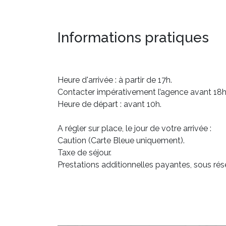
Informations pratiques
Heure d'arrivée : à partir de 17h.
Contacter impérativement l’agence avant 18h3
Heure de départ : avant 10h.
A régler sur place, le jour de votre arrivée :
Caution (Carte Bleue uniquement).
Taxe de séjour.
Prestations additionnelles payantes, sous rése