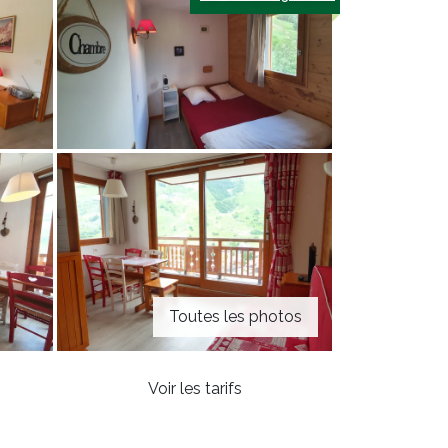
Toutes les photos
Voir les tarifs