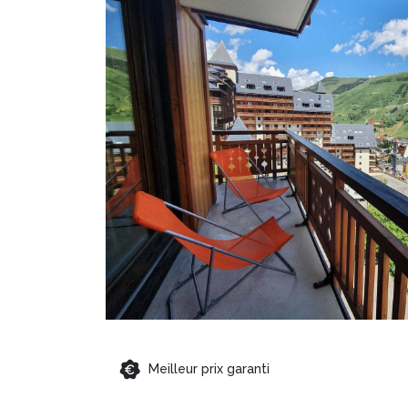
Meilleur prix garanti