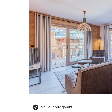
Meilleur prix garanti