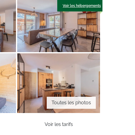
Voir les hébergements
Toutes les photos
Voir les tarifs