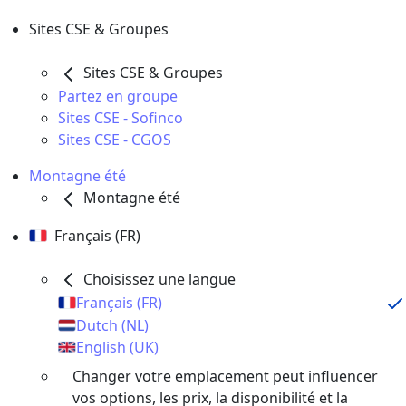
Sites CSE & Groupes
Sites CSE & Groupes
Partez en groupe
Sites CSE - Sofinco
Sites CSE - CGOS
Montagne été
Montagne été
Français (FR)
Choisissez une langue
Français (FR)
Dutch (NL)
English (UK)
Changer votre emplacement peut influencer
vos options, les prix, la disponibilité et la