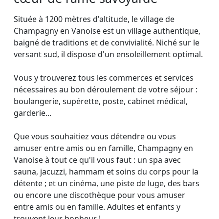
Située à 1200 mètres d'altitude, le village de
Champagny en Vanoise est un village authentique,
baigné de traditions et de convivialité. Niché sur le
versant sud, il dispose d'un ensoleillement optimal.
Vous y trouverez tous les commerces et services
nécessaires au bon déroulement de votre séjour :
boulangerie, supérette, poste, cabinet médical,
garderie...
Que vous souhaitiez vous détendre ou vous
amuser entre amis ou en famille, Champagny en
Vanoise à tout ce qu'il vous faut : un spa avec
sauna, jacuzzi, hammam et soins du corps pour la
détente ; et un cinéma, une piste de luge, des bars
ou encore une discothèque pour vous amuser
entre amis ou en famille. Adultes et enfants y
trouvent leur bonheur !