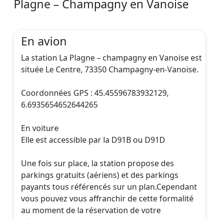
Plagne – Champagny en Vanoise
En avion
La station La Plagne – champagny en Vanoise est
située Le Centre, 73350 Champagny-en-Vanoise.
Coordonnées GPS : 45.45596783932129,
6.6935654652644265
En voiture
Elle est accessible par la D91B ou D91D
Une fois sur place, la station propose des
parkings gratuits (aériens) et des parkings
payants tous référencés sur un plan.Cependant
vous pouvez vous affranchir de cette formalité
au moment de la réservation de votre