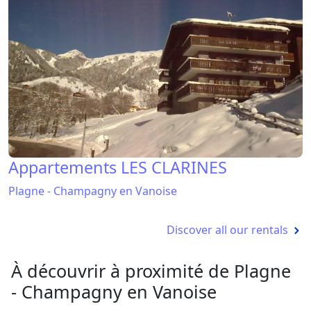
Appartements LES CLARINES
Plagne - Champagny en Vanoise
Discover all our rentals
À découvrir à proximité de Plagne
- Champagny en Vanoise