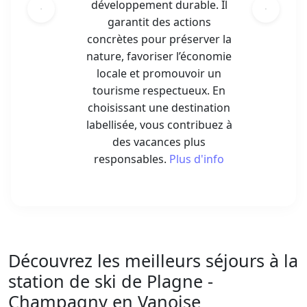
développement durable. Il
garantit des actions
concrètes pour préserver la
nature, favoriser l’économie
locale et promouvoir un
tourisme respectueux. En
choisissant une destination
labellisée, vous contribuez à
des vacances plus
responsables.
Plus d'info
Découvrez les meilleurs séjours à la
station de ski de Plagne -
Champagny en Vanoise