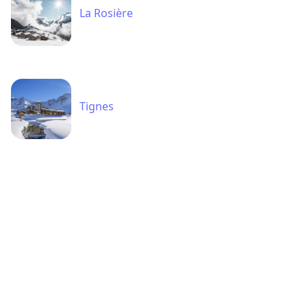
La Rosière
Tignes