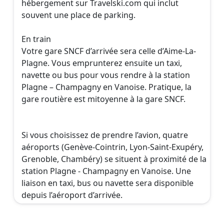
hébergement sur Travelski.com qui inclut
souvent une place de parking.
En train
Votre gare SNCF d’arrivée sera celle d’Aime-La-
Plagne. Vous emprunterez ensuite un taxi,
navette ou bus pour vous rendre à la station
Plagne – Champagny en Vanoise. Pratique, la
gare routière est mitoyenne à la gare SNCF.
Si vous choisissez de prendre l’avion, quatre
aéroports (Genève-Cointrin, Lyon-Saint-Exupéry,
Grenoble, Chambéry) se situent à proximité de la
station Plagne - Champagny en Vanoise. Une
liaison en taxi, bus ou navette sera disponible
depuis l’aéroport d’arrivée.