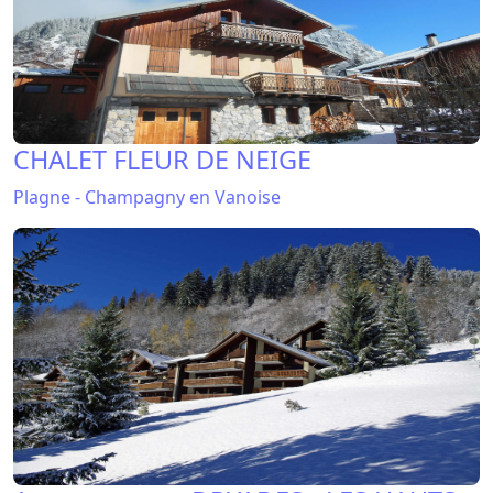
CHALET FLEUR DE NEIGE
Plagne - Champagny en Vanoise