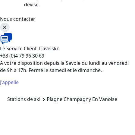
devise.
Nous contacter
Le Service Client Travelski:
+33 (0)4 79 96 30 69
A votre disposition depuis la Savoie du lundi au vendredi
de 9h à 17h. Fermé le samedi et le dimanche.
J'appelle
Stations de ski
Plagne Champagny En Vanoise