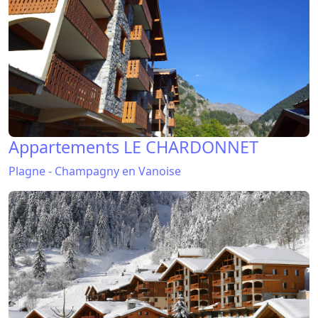
Appartements LE CHARDONNET
Plagne - Champagny en Vanoise