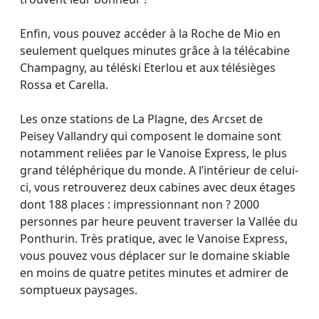
Enfin, vous pouvez accéder à la Roche de Mio en
seulement quelques minutes grâce à la télécabine
Champagny, au téléski Eterlou et aux télésièges
Rossa et Carella.
Les onze stations de La Plagne, des Arcset de
Peisey Vallandry qui composent le domaine sont
notamment reliées par le Vanoise Express, le plus
grand téléphérique du monde. A l’intérieur de celui-
ci, vous retrouverez deux cabines avec deux étages
dont 188 places : impressionnant non ? 2000
personnes par heure peuvent traverser la Vallée du
Ponthurin. Très pratique, avec le Vanoise Express,
vous pouvez vous déplacer sur le domaine skiable
en moins de quatre petites minutes et admirer de
somptueux paysages.