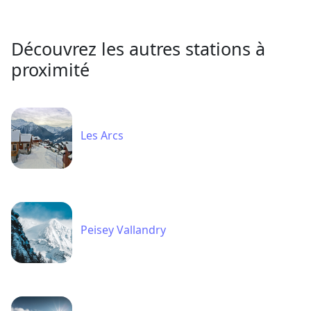
Découvrez les autres stations à
proximité
Les Arcs
Peisey Vallandry