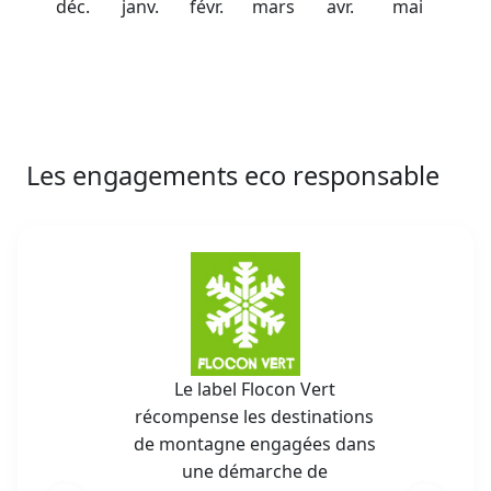
déc.
janv.
févr.
mars
avr.
mai
Les engagements eco responsable
Le label Flocon Vert
récompense les destinations
de montagne engagées dans
une démarche de