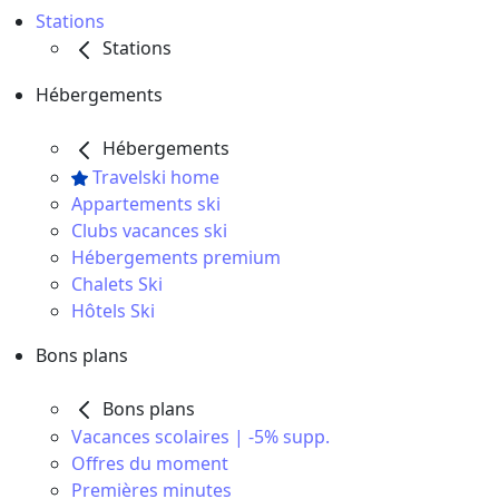
Stations
Stations
Hébergements
Hébergements
Travelski home
Appartements ski
Clubs vacances ski
Hébergements premium
Chalets Ski
Hôtels Ski
Bons plans
Bons plans
Vacances scolaires | -5% supp.
Offres du moment
Premières minutes