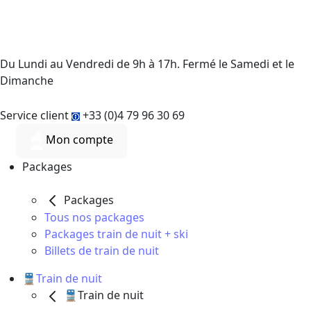
Du Lundi au Vendredi de 9h à 17h. Fermé le Samedi et le
Dimanche
Service client
+33 (0)4 79 96 30 69
Mon compte
Packages
Packages
Tous nos packages
Packages train de nuit + ski
Billets de train de nuit
🚆Train de nuit
🚆Train de nuit