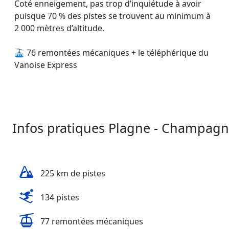
Coté enneigement, pas trop d’inquiétude à avoir
puisque 70 % des pistes se trouvent au minimum à
2 000 mètres d’altitude.
🚠 76 remontées mécaniques + le téléphérique du
Vanoise Express
Infos pratiques Plagne - Champagn
225 km de pistes
134 pistes
77 remontées mécaniques