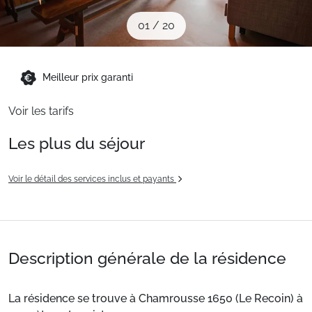
Sites CSE & Groupes
01
/
20
Montagne été
Meilleur prix garanti
Voir les tarifs
Français (FR)
Les plus du séjour
Voir le détail des services inclus et payants
Description générale de la résidence
La résidence se trouve à Chamrousse 1650 (Le Recoin) à