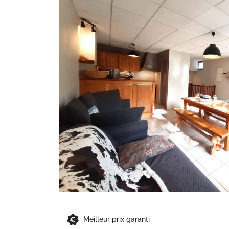
Meilleur prix garanti