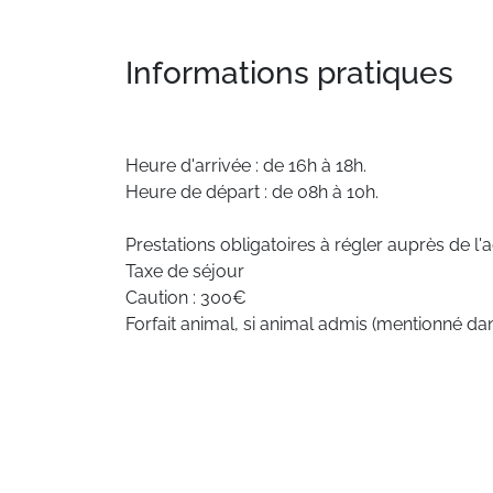
Informations pratiques
Heure d'arrivée : de 16h à 18h.
Heure de départ : de 08h à 10h.
Prestations obligatoires à régler auprès de l'
Taxe de séjour
Caution : 300€
Forfait animal, si animal admis (mentionné da