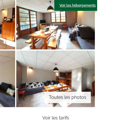
Voir les hébergements
Toutes les photos
Voir les tarifs