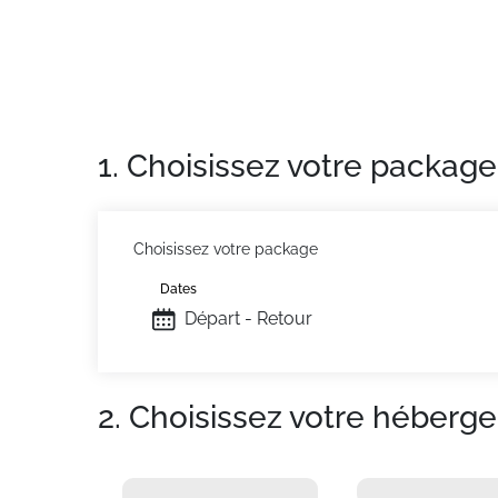
1. Choisissez votre package
Choisissez votre package
Dates
Départ - Retour
2. Choisissez votre héberg