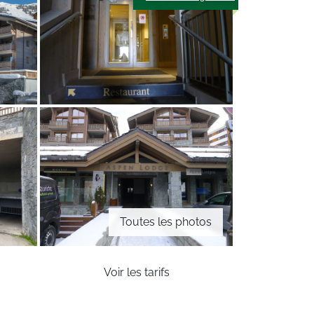
Toutes les photos
Voir les tarifs