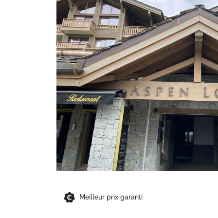
Meilleur prix garanti