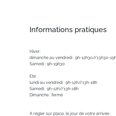
Informations pratiques
Hiver:
dimanche au vendredi : 9h-12h30//13h30-19
Samedi : 9h-19h30
Eté:
lundi au vendredi : 9h-12h//13h-18h
Samedi : 9h-12h//13h-18h
Dimanche : fermé
A régler sur place, le jour de votre arrivée :