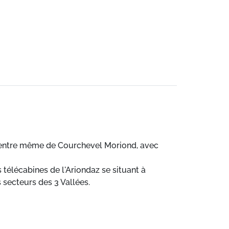
centre même de Courchevel Moriond, avec
 télécabines de l'Ariondaz se situant à
 secteurs des 3 Vallées.