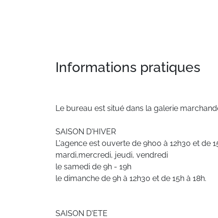
Informations pratiques
Le bureau est situé dans la galerie marchand
SAISON D'HIVER
L'agence est ouverte de 9h00 à 12h30 et de 1
mardi,mercredi, jeudi, vendredi
le samedi de 9h - 19h
le dimanche de 9h à 12h30 et de 15h à 18h.
SAISON D'ETE