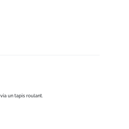
via un tapis roulant.