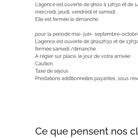
L'agence est ouverte de 9h00 à 12h30 et de 14
mercredi, jeudi, vendredi et samedi .
Elle est fermée le dimanche.
pour la periode mai- juin- septembre-octob
L'agence est ouverte de 9hà12h30 et de 13h30
fermée samedi /dimanche
A régler sur place, le jour de votre arrivée :
Caution.
Taxe de séjour.
Prestations additionnelles payantes, sous rése
Ce que pensent nos clie