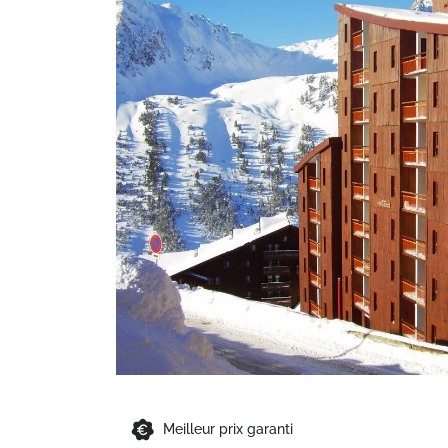
Meilleur prix garanti