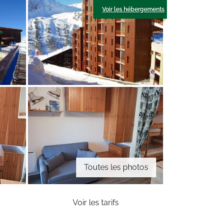
Voir les hébergements
Toutes les photos
Voir les tarifs