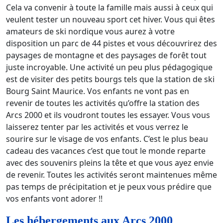
Cela va convenir à toute la famille mais aussi à ceux qui
veulent tester un nouveau sport cet hiver. Vous qui êtes
amateurs de ski nordique vous aurez à votre
disposition un parc de 44 pistes et vous découvrirez des
paysages de montagne et des paysages de forêt tout
juste incroyable. Une activité un peu plus pédagogique
est de visiter des petits bourgs tels que la station de ski
Bourg Saint Maurice. Vos enfants ne vont pas en
revenir de toutes les activités qu’offre la station des
Arcs 2000 et ils voudront toutes les essayer. Vous vous
laisserez tenter par les activités et vous verrez le
sourire sur le visage de vos enfants. C’est le plus beau
cadeau des vacances c’est que tout le monde reparte
avec des souvenirs pleins la tête et que vous ayez envie
de revenir. Toutes les activités seront maintenues même
pas temps de précipitation et je peux vous prédire que
vos enfants vont adorer !!
Les hébergements aux Arcs 2000