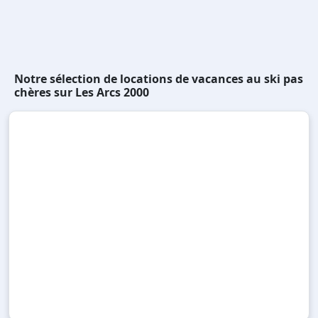
Notre sélection de locations de vacances au ski pas
chères sur Les Arcs 2000