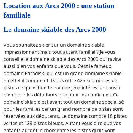
Location aux Arcs 2000 : une station
familiale
Le domaine skiable des Arcs 2000
Vous souhaitez skier sur un domaine skiable
impressionnant mais tout autant familial ? Je vous
conseille le domaine skiable des Arcs 2000 qui ravira
aussi bien vos enfants que vous. C’est le fameux
domaine Paradiski qui est un grand domaine skiable.
En effet il compte et il vous offre 425 kilomètres de
pistes ce qui est un terrain de jeux intéressant aussi
bien pour les débutants que pour les confirmés. Ce
domaine skiable est avant tout un domaine spécialisé
pour les familles car un grand nombre de pistes sont
réservées aux débutants. Le domaine compte 18 pistes
vertes et 129 pistes bleues. Autant vous dire que vos
enfants auront le choix entre les pistes qu’ils vont