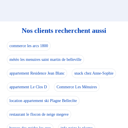
Nos clients recherchent aussi
commerce les arcs 1800
météo les menuires saint martin de belleville
appartement Residence Jean Blanc
snack chez Anne-Sophie
appartement Le Clos D
Commerce Les Ménuires
location appartement ski Plagne Bellecôte
restaurant le flocon de neige megeve