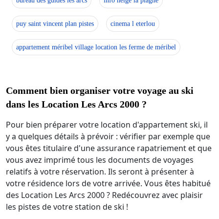
bureau des guides les arcs
info neige la plagne
puy saint vincent plan pistes
cinema l eterlou
appartement méribel village location les ferme de méribel
Comment bien organiser votre voyage au ski
dans les Location Les Arcs 2000 ?
Pour bien préparer votre location d'appartement ski, il
y a quelques détails à prévoir : vérifier par exemple que
vous êtes titulaire d'une assurance rapatriement et que
vous avez imprimé tous les documents de voyages
relatifs à votre réservation. Ils seront à présenter à
votre résidence lors de votre arrivée. Vous êtes habitué
des Location Les Arcs 2000 ? Redécouvrez avec plaisir
les pistes de votre station de ski !