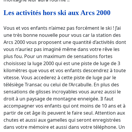
Les activités hors ski aux Arcs 2000
Vous et vos enfants n’aimez pas forcément le ski ! J’ai
une très bonne nouvelle pour vous car la station des
Arcs 2000 vous proposent une quantité d’activités dont
vous n’auriez pas imaginé même dans votre rêve les
plus fou. Pour un maximum de sensations fortes
choisissez la luge 2000 qui est une piste de luge de 3
kilomètres que vous et vos enfants descendrez à toute
vitesse. Vous accederez à cette piste de luge par le
télésiège Transac ou celui de l’Arcabulle. En plus des
sensations de glisses incroyables vous aurez aussi le
droit à un paysage de montagne enneigée. Il faut
accompagner vos enfants qui ont moins de 10 ans et à
partir de cet âge ils peuvent le faire seul. Attention aux
chutes et aussi aux gamelles qui seront enregistrées
dans votre mémoire et aussi dans votre téléphone. Un